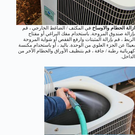
ازالة الحطام والاوساخ
في المكثف / الضاغط الخارجي ، قم
بإزالة صندوق المروحة. باستخدام مفك البراغي أو مفتاح
الربط ، قم بإزالة المثبتات وارفع القفص أو شواية المروحة
بعيدًا عن الجزء العلوي من الوحدة. باليد ، أو باستخدام مكنسة
كهربائية رطبة / جافة ، قم بتنظيف الأوراق والحطام الآخر من
الداخل.