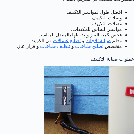
افضل طول لمواسير التكييف.
وصلات التكييف.
وصلات التكييف.
مواسير النحاس للمكيفات.
فحص كمية الغاز و ضبطها بالمعدل المناسب.
معلم
صيانة ثلاجات
و
تصليح غسالات
في الكويت
متخصص
تصليح طباخات
و
تنظيف طباخات
وافران غاز.
خطوات صيانة التكييف