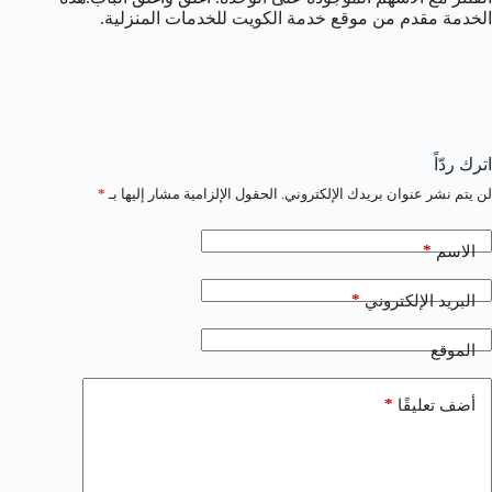
الخدمة مقدم من موقع خدمة الكويت للخدمات المنزلية.
اترك ردّاً
لن يتم نشر عنوان بريدك الإلكتروني.
الحقول الإلزامية مشار إليها بـ
*
*
الاسم
*
البريد الإلكتروني
الموقع
*
أضف تعليقًا