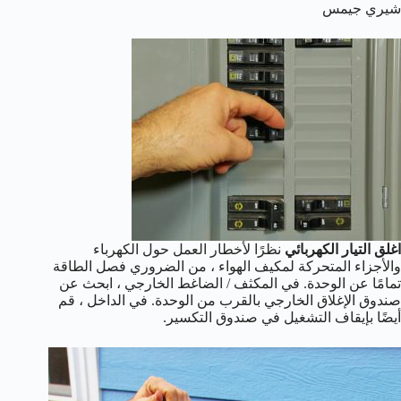
شيري جيمس
اغلق التيار الكهربائي
نظرًا لأخطار العمل حول الكهرباء
والأجزاء المتحركة لمكيف الهواء ، من الضروري فصل الطاقة
تمامًا عن الوحدة. في المكثف / الضاغط الخارجي ، ابحث عن
صندوق الإغلاق الخارجي بالقرب من الوحدة. في الداخل ، قم
أيضًا بإيقاف التشغيل في صندوق التكسير.