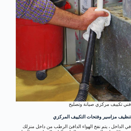
فني تكييف مركزي صيانة وتصليح
تنظيف مزاسير وفتحات التكييف المركزي
في الداخل ، يتم نفخ الهواء الدافئ الرطب من داخل منزلك