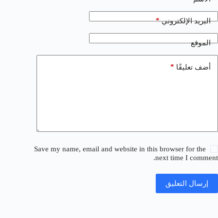
*
البريد الإلكتروني
الموقع
*
أضف تعليقًا
Save my name, email and website in this browser for the
next time I comment.
إرسال التعليق