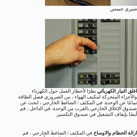
شيري جيمس
اغلق التيار الكهربائي
نظرًا لأخطار العمل حول الكهرباء
والأجزاء المتحركة لمكيف الهواء ، من الضروري فصل الطاقة
تمامًا عن الوحدة. في المكثف / الضاغط الخارجي ، ابحث عن
صندوق الإغلاق الخارجي بالقرب من الوحدة. في الداخل ، قم
أيضًا بإيقاف التشغيل في صندوق التكسير.
ازالة الحطام والاوساخ
في المكثف / الضاغط الخارجي ، قم