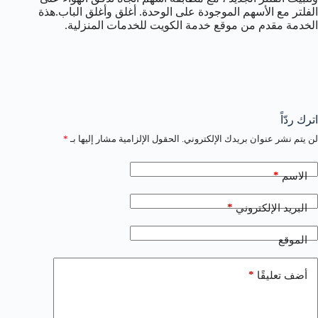
الفلتر مع الأسهم الموجودة على الوحدة. أغلق وأغلق الباب.هذة
الخدمة مقدم من موقع خدمة الكويت للخدمات المنزلية.
اترك ردّاً
لن يتم نشر عنوان بريدك الإلكتروني.
الحقول الإلزامية مشار إليها بـ
*
*
الاسم
*
البريد الإلكتروني
الموقع
*
أضف تعليقًا