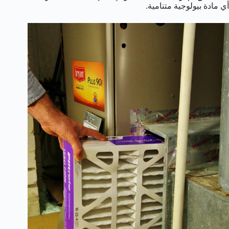
أي مادة بيولوجية متنامية.