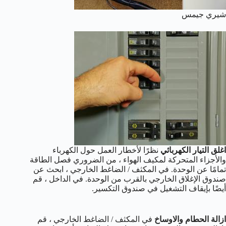
شيري جيمس
اغلق التيار الكهربائي
نظرًا لأخطار العمل حول الكهرباء
والأجزاء المتحركة لمكيف الهواء ، من الضروري فصل الطاقة
تمامًا عن الوحدة. في المكثف / الضاغط الخارجي ، ابحث عن
صندوق الإغلاق الخارجي بالقرب من الوحدة. في الداخل ، قم
أيضًا بإيقاف التشغيل في صندوق التكسير.
ازالة الحطام والاوساخ
في المكثف / الضاغط الخارجي ، قم