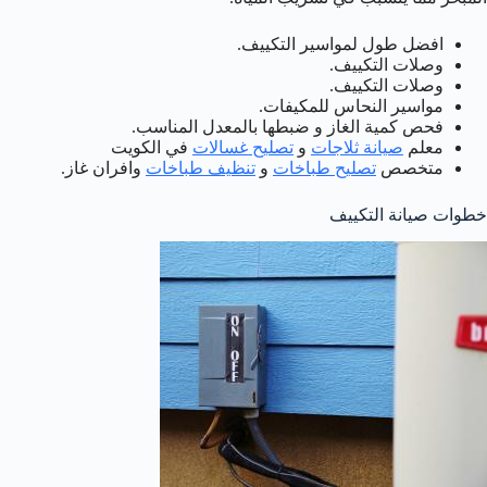
افضل طول لمواسير التكييف.
وصلات التكييف.
وصلات التكييف.
مواسير النحاس للمكيفات.
فحص كمية الغاز و ضبطها بالمعدل المناسب.
معلم
صيانة ثلاجات
و
تصليح غسالات
في الكويت
متخصص
تصليح طباخات
و
تنظيف طباخات
وافران غاز.
خطوات صيانة التكييف