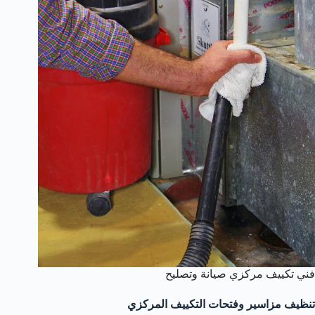
فني تكييف مركزي صيانة وتصليح
تنظيف مزاسير وفتحات التكييف المركزي