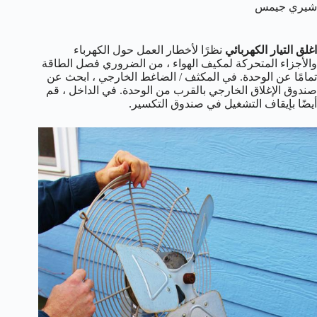
شيري جيمس
اغلق التيار الكهربائي
نظرًا لأخطار العمل حول الكهرباء
والأجزاء المتحركة لمكيف الهواء ، من الضروري فصل الطاقة
تمامًا عن الوحدة. في المكثف / الضاغط الخارجي ، ابحث عن
صندوق الإغلاق الخارجي بالقرب من الوحدة. في الداخل ، قم
أيضًا بإيقاف التشغيل في صندوق التكسير.