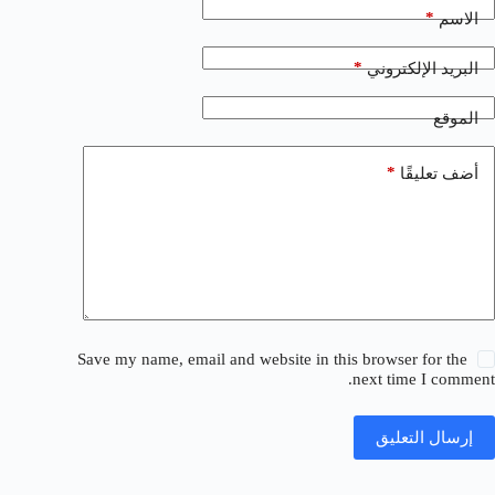
*
الاسم
*
البريد الإلكتروني
الموقع
*
أضف تعليقًا
Save my name, email and website in this browser for the
next time I comment.
إرسال التعليق