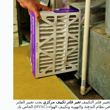
تغيير فلتر التكييف
تغير فلتر تكييف مركزي
يجب تغيير الفلتر
في نظام التدفئة والتهوية وتكييف الهواء (HVAC) الخاص بك