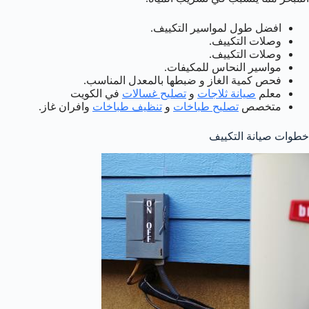
افضل طول لمواسير التكييف.
وصلات التكييف.
وصلات التكييف.
مواسير النحاس للمكيفات.
فحص كمية الغاز و ضبطها بالمعدل المناسب.
معلم
صيانة ثلاجات
و
تصليح غسالات
في الكويت
متخصص
تصليح طباخات
و
تنظيف طباخات
وافران غاز.
خطوات صيانة التكييف