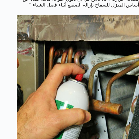
أساس المنزل للسماح بإزالة الصقيع أثناء فصل الشتاء.”