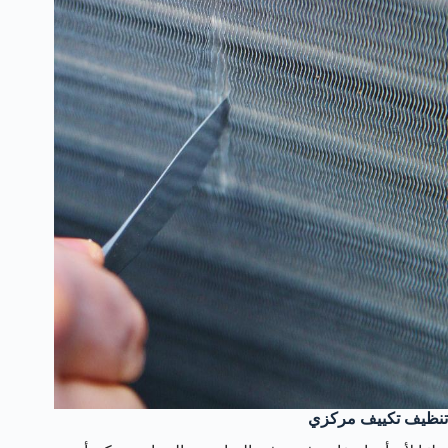
تنظيف تكييف مركزي