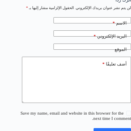
لن يتم نشر عنوان بريدك الإلكتروني.
الحقول الإلزامية مشار إليها بـ
*
*
الاسم
*
البريد الإلكتروني
الموقع
*
أضف تعليقًا
Save my name, email and website in this browser for the
next time I comment.