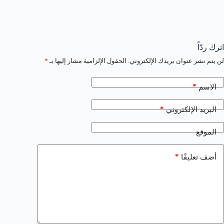
اترك ردّاً
لن يتم نشر عنوان بريدك الإلكتروني.
الحقول الإلزامية مشار إليها بـ
*
*
الاسم
*
البريد الإلكتروني
الموقع
*
أضف تعليقًا