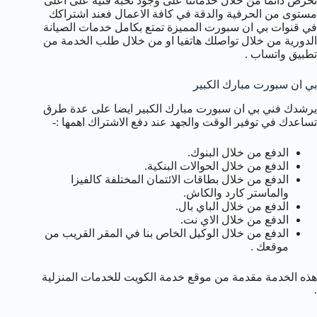
نحرص دائما من خلال خدماتنا على وجود نخبة فنية على اعلى
مستوى من الحرفية والدقة في كافة الاعمال فعند اشتراكك
في قنوات بي ان سبورت المميزة تمتع بكامل خدمات الصيانة
الدورية من خلال تواصلك هاتفيا او من خلال طلب الخدمة من
تطبيق واتساب .
بي ان سبورت مبارك الكبير
يرشدك فني بي ان سبورت مبارك الكبير ايضا على عدة طرق
تساعدك في توفير الوقت والجهد عند دفع الاشتراك اهمها :-
الدفع من خلال البنوك.
الدفع من خلال الحوالات البنكية.
الدفع من خلال بطاقات الائتمان المختلفة كالفيزا
والماستر كارد والكاش.
الدفع من خلال الباي بال.
الدفع من خلال الاي نت.
الدفع من خلال الوكيل الخاص بنا في المقر القريب من
موقعك .
هذه الخدمة مقدمة من موقع خدمة الكويت للخدمات المنزلية
.