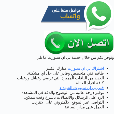
ونوفر لكم من خلال خدمة بي ان سبورت ما يلي:
اشتراك بي ان سبورت
مبارك الكبير
طاقم فني متخصص وقادر على حل اي مشكلة.
العديد من الباقات المميزة التي ترضي رغباتك ورغبات
كافة افراد العائلة.
فني بي ان سبورت الشهداء
توفير درجة عالية من الوضوح والدقة في المشاهدة
الرد على الرسائل والاتصالات باسرع وقت ممكن.
التواصل عبر الموقع الالكتروني على الانترنت.
العمل على مدار الساعة.