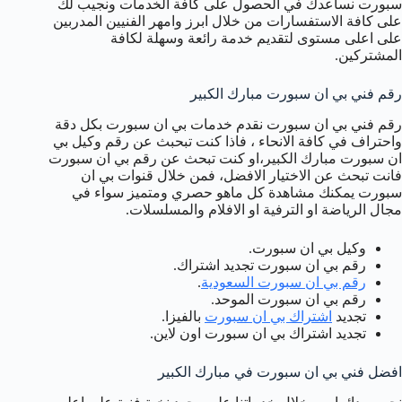
سبورت نساعدك في الحصول على كافة الخدمات ونجيب لك
على كافة الاستفسارات من خلال ابرز وامهر الفنيين المدربين
على اعلى مستوى لتقديم خدمة رائعة وسهلة لكافة
المشتركين.
رقم فني بي ان سبورت مبارك الكبير
رقم فني بي ان سبورت نقدم خدمات بي ان سبورت بكل دقة
واحتراف في كافة الانحاء ، فاذا كنت تبحبث عن رقم وكيل بي
ان سبورت مبارك الكبير،او كنت تبحث عن رقم بي ان سبورت
فانت تبحث عن الاختيار الافضل، فمن خلال قنوات بي ان
سبورت يمكنك مشاهدة كل ماهو حصري ومتميز سواء في
مجال الرياضة او الترفية او الافلام والمسلسلات.
وكيل بي ان سبورت.
رقم بي ان سبورت تجديد اشتراك.
رقم بي ان سبورت السعودية
.
رقم بي ان سبورت الموحد.
تجديد
اشتراك بي ان سبورت
بالفيزا.
تجديد اشتراك بي ان سبورت اون لاين.
افضل فني بي ان سبورت في مبارك الكبير