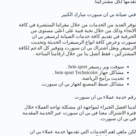
نقدمها لكل مشتركينا.
فني صيانة بي ان سبورت مبارك الكبير
نوفر العديد من الخدمات من خلال مقراتنا المنتشرة في كافة
الانحاء وذلك من خلال نخبة فنية على اعلى مستوى من
الحرفية في تقديم كافة خدمات الصيانة لرسيفر بي ان
سبورت وعرض كافة انواع الرسيفرات الحديثة وتحديث
الرسيفر ونقل اشتراك بي ان سبورت وتوفير كل الدعم لكافة
المشتركين ، فقط اتصل بنا من خلال ارقامنا المتاحة .
سوفت وير رسيفر bein sport .
مشاكل جهاز bein sport Technicolor .
تحديث برامج الرياضة.
مشاكل ضبط المصنع لجهاز بي ان سبورت.
رقم خدمة عملاء بي ان سبورت
لدينا افضل الخبراء لمواجهة اي مشكلة تواجه العملاء خلال
فترة الاشتراك معنا في بي ان سبورت عبر الخدمة المقدمة
في بي ان سبورت.
لكن ماهي اهم الخدمات التي تقدمها خدمة عملاء بي ان