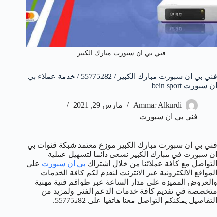
فني بي ان سبورت مبارك الكبير
فني بي ان سبورت مبارك الكبير / 55775282 / خدمة عملاء بي
ان سبورت bein sport
Ammar Alkurdi
مارس 29, 2021
فني بي ان سبورت
فني بي ان سبورت مبارك الكبير موزع معتمد شبكة قنوات بي
ان سبورت في مبارك الكبير نسعى دائما لتسهيل عملية
التواصل مع كافة عملائنا من خلال اشتراك
بي ان سبورت
على
المواقع الالكترونية عبر الانترنت لنقدم لكم كافة الخدمات
والعروض المميزة على مدار الساعة عبر طواقم فنية مهنية
متخصصة في تقديم كافة خدمات الدعم الفني ولمزيد من
التفاصيل يمكنكم التواصل معنا هاتفيا على 55775282.