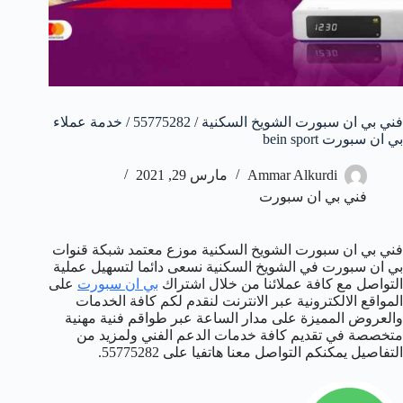
فني بي ان سبورت الشويخ السكنية / 55775282 / خدمة عملاء
بي ان سبورت bein sport
Ammar Alkurdi
مارس 29, 2021
فني بي ان سبورت
فني بي ان سبورت الشويخ السكنية موزع معتمد شبكة قنوات
بي ان سبورت في الشويخ السكنية نسعى دائما لتسهيل عملية
التواصل مع كافة عملائنا من خلال اشتراك
بي ان سبورت
على
المواقع الالكترونية عبر الانترنت لنقدم لكم كافة الخدمات
والعروض المميزة على مدار الساعة عبر طواقم فنية مهنية
متخصصة في تقديم كافة خدمات الدعم الفني ولمزيد من
التفاصيل يمكنكم التواصل معنا هاتفيا على 55775282.