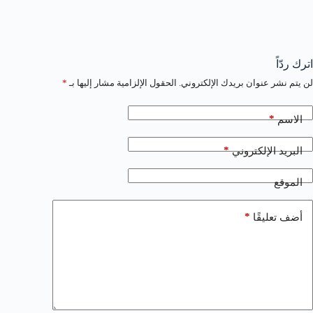
اترك ردّاً
لن يتم نشر عنوان بريدك الإلكتروني.
الحقول الإلزامية مشار إليها بـ
*
*
الاسم
*
البريد الإلكتروني
الموقع
*
أضف تعليقًا