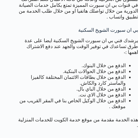
في قنوات بي ان سبورت المميزة تمتع بكامل خدمات الصيانة
الدورية من خلال تواصلك هاتفيا او من خلال طلب الخدمة من
تطبيق واتساب .
بي ان سبورت الشويخ السكنية
يرشدك فني بي ان سبورت الشويخ السكنية ايضا على عدة
طرق تساعدك في توفير الوقت والجهد عند دفع الاشتراك
اهمها :-
الدفع من خلال البنوك.
الدفع من خلال الحوالات البنكية.
الدفع من خلال بطاقات الائتمان المختلفة كالفيزا
والماستر كارد والكاش.
الدفع من خلال الباي بال.
الدفع من خلال الاي نت.
الدفع من خلال الوكيل الخاص بنا في المقر القريب من
موقعك .
هذه الخدمة مقدمة من موقع خدمة الكويت للخدمات المنزلية
.