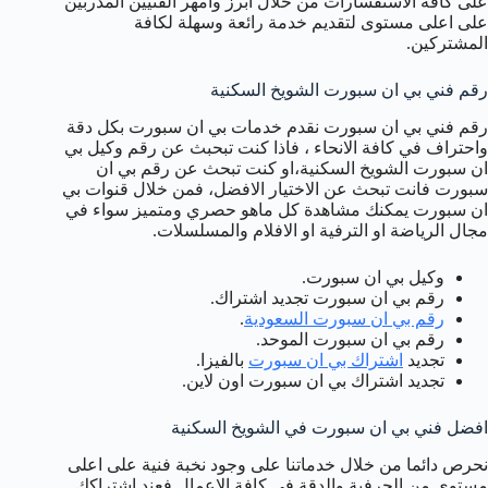
على كافة الاستفسارات من خلال ابرز وامهر الفنيين المدربين
على اعلى مستوى لتقديم خدمة رائعة وسهلة لكافة
المشتركين.
رقم فني بي ان سبورت الشويخ السكنية
رقم فني بي ان سبورت نقدم خدمات بي ان سبورت بكل دقة
واحتراف في كافة الانحاء ، فاذا كنت تبحبث عن رقم وكيل بي
ان سبورت الشويخ السكنية،او كنت تبحث عن رقم بي ان
سبورت فانت تبحث عن الاختيار الافضل، فمن خلال قنوات بي
ان سبورت يمكنك مشاهدة كل ماهو حصري ومتميز سواء في
مجال الرياضة او الترفية او الافلام والمسلسلات.
وكيل بي ان سبورت.
رقم بي ان سبورت تجديد اشتراك.
رقم بي ان سبورت السعودية
.
رقم بي ان سبورت الموحد.
تجديد
اشتراك بي ان سبورت
بالفيزا.
تجديد اشتراك بي ان سبورت اون لاين.
افضل فني بي ان سبورت في الشويخ السكنية
نحرص دائما من خلال خدماتنا على وجود نخبة فنية على اعلى
مستوى من الحرفية والدقة في كافة الاعمال فعند اشتراكك