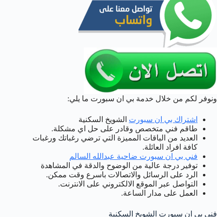
ونوفر لكم من خلال خدمة بي ان سبورت ما يلي:
اشتراك بي ان سبورت
الشويخ السكنية
طاقم فني متخصص وقادر على حل اي مشكلة.
العديد من الباقات المميزة التي ترضي رغباتك ورغبات
كافة افراد العائلة.
فني بي ان سبورت ضاحية عبدالله السالم
توفير درجة عالية من الوضوح والدقة في المشاهدة
الرد على الرسائل والاتصالات باسرع وقت ممكن.
التواصل عبر الموقع الالكتروني على الانترنت.
العمل على مدار الساعة.
فني بي ان سبورت الشويخ السكنية