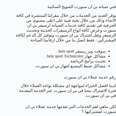
فني صيانة بي ان سبورت الشويخ السكنية
نوفر العديد من الخدمات من خلال مقراتنا المنتشرة في كافة
الانحاء وذلك من خلال نخبة فنية على اعلى مستوى من
الحرفية في تقديم كافة خدمات الصيانة لرسيفر بي ان
سبورت وعرض كافة انواع الرسيفرات الحديثة وتحديث
الرسيفر ونقل اشتراك بي ان سبورت وتوفير كل الدعم لكافة
المشتركين ، فقط اتصل بنا من خلال ارقامنا المتاحة .
سوفت وير رسيفر bein sport .
مشاكل جهاز bein sport Technicolor .
تحديث برامج الرياضة.
مشاكل ضبط المصنع لجهاز بي ان سبورت.
رقم خدمة عملاء بي ان سبورت
لدينا افضل الخبراء لمواجهة اي مشكلة تواجه العملاء خلال
فترة الاشتراك معنا في بي ان سبورت عبر الخدمة المقدمة
في بي ان سبورت.
لكن ماهي اهم الخدمات التي تقدمها خدمة عملاء بي ان
سبورت لمشتركيها ؟