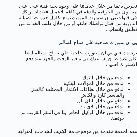
نحرص دائما من خلال خدماتنا على وجود نخبة فنية على اعلى
مستوى من الحرفية والدقة في كافة الاعمال فعند اشتراكك
في قنوات بي ان سبورت المميزة تمتع بكامل خدمات الصيانة
الدورية من خلال تواصلك هاتفيا او من خلال طلب الخدمة من
تطبيق واتساب .
بي ان سبورت ضاحية علي صباح السالم
يرشدك فني بي ان سبورت ضاحية علي صباح السالم ايضا
على عدة طرق تساعدك في توفير الوقت والجهد عند دفع
الاشتراك اهمها :-
الدفع من خلال البنوك.
الدفع من خلال الحوالات البنكية.
الدفع من خلال بطاقات الائتمان المختلفة كالفيزا
والماستر كارد والكاش.
الدفع من خلال الباي بال.
الدفع من خلال الاي نت.
الدفع من خلال الوكيل الخاص بنا في المقر القريب من
موقعك .
هذه الخدمة مقدمة من موقع خدمة الكويت للخدمات المنزلية
.