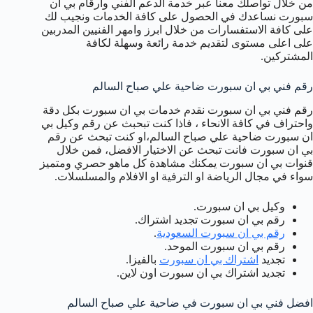
من خلال تواصلك معنا عبر خدمة الدعم الفني وارقام بي ان
سبورت نساعدك في الحصول على كافة الخدمات ونجيب لك
على كافة الاستفسارات من خلال ابرز وامهر الفنيين المدربين
على اعلى مستوى لتقديم خدمة رائعة وسهلة لكافة
المشتركين.
رقم فني بي ان سبورت ضاحية علي صباح السالم
رقم فني بي ان سبورت نقدم خدمات بي ان سبورت بكل دقة
واحتراف في كافة الانحاء ، فاذا كنت تبحبث عن رقم وكيل بي
ان سبورت ضاحية علي صباح السالم،او كنت تبحث عن رقم
بي ان سبورت فانت تبحث عن الاختيار الافضل، فمن خلال
قنوات بي ان سبورت يمكنك مشاهدة كل ماهو حصري ومتميز
سواء في مجال الرياضة او الترفية او الافلام والمسلسلات.
وكيل بي ان سبورت.
رقم بي ان سبورت تجديد اشتراك.
رقم بي ان سبورت السعودية
.
رقم بي ان سبورت الموحد.
تجديد
اشتراك بي ان سبورت
بالفيزا.
تجديد اشتراك بي ان سبورت اون لاين.
افضل فني بي ان سبورت في ضاحية علي صباح السالم