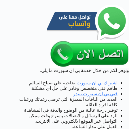
ونوفر لكم من خلال خدمة بي ان سبورت ما يلي:
اشتراك بي ان سبورت
ضاحية علي صباح السالم
طاقم فني متخصص وقادر على حل اي مشكلة.
فني بي ان سبورت بنيدر
العديد من الباقات المميزة التي ترضي رغباتك ورغبات
كافة افراد العائلة.
توفير درجة عالية من الوضوح والدقة في المشاهدة
الرد على الرسائل والاتصالات باسرع وقت ممكن.
التواصل عبر الموقع الالكتروني على الانترنت.
العمل على مدار الساعة.