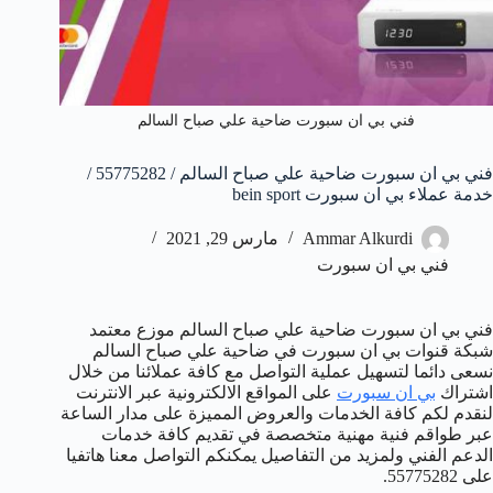
فني بي ان سبورت ضاحية علي صباح السالم
فني بي ان سبورت ضاحية علي صباح السالم / 55775282 /
خدمة عملاء بي ان سبورت bein sport
Ammar Alkurdi
مارس 29, 2021
فني بي ان سبورت
فني بي ان سبورت ضاحية علي صباح السالم موزع معتمد
شبكة قنوات بي ان سبورت في ضاحية علي صباح السالم
نسعى دائما لتسهيل عملية التواصل مع كافة عملائنا من خلال
اشتراك
بي ان سبورت
على المواقع الالكترونية عبر الانترنت
لنقدم لكم كافة الخدمات والعروض المميزة على مدار الساعة
عبر طواقم فنية مهنية متخصصة في تقديم كافة خدمات
الدعم الفني ولمزيد من التفاصيل يمكنكم التواصل معنا هاتفيا
على 55775282.