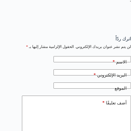
اترك ردّاً
لن يتم نشر عنوان بريدك الإلكتروني.
الحقول الإلزامية مشار إليها بـ
*
*
الاسم
*
البريد الإلكتروني
الموقع
*
أضف تعليقًا