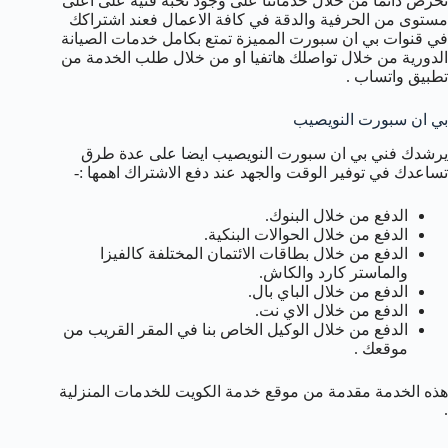
نحرص دائما من خلال خدماتنا على وجود نخبة فنية على اعلى
مستوى من الحرفية والدقة في كافة الاعمال فعند اشتراكك
في قنوات بي ان سبورت المميزة تمتع بكامل خدمات الصيانة
الدورية من خلال تواصلك هاتفيا او من خلال طلب الخدمة من
تطبيق واتساب .
بي ان سبورت النويصيب
يرشدك فني بي ان سبورت النويصيب ايضا على عدة طرق
تساعدك في توفير الوقت والجهد عند دفع الاشتراك اهمها :-
الدفع من خلال البنوك.
الدفع من خلال الحوالات البنكية.
الدفع من خلال بطاقات الائتمان المختلفة كالفيزا
والماستر كارد والكاش.
الدفع من خلال الباي بال.
الدفع من خلال الاي نت.
الدفع من خلال الوكيل الخاص بنا في المقر القريب من
موقعك .
هذه الخدمة مقدمة من موقع خدمة الكويت للخدمات المنزلية
.