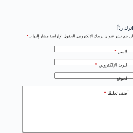
اترك ردّاً
لن يتم نشر عنوان بريدك الإلكتروني.
الحقول الإلزامية مشار إليها بـ
*
*
الاسم
*
البريد الإلكتروني
الموقع
*
أضف تعليقًا