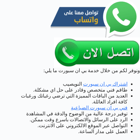
ونوفر لكم من خلال خدمة بي ان سبورت ما يلي:
اشتراك بي ان سبورت
النويصيب
طاقم فني متخصص وقادر على حل اي مشكلة.
العديد من الباقات المميزة التي ترضي رغباتك ورغبات
كافة افراد العائلة.
فني بي ان سبورت الضباعية
توفير درجة عالية من الوضوح والدقة في المشاهدة
الرد على الرسائل والاتصالات باسرع وقت ممكن.
التواصل عبر الموقع الالكتروني على الانترنت.
العمل على مدار الساعة.