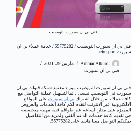
فني بي ان سبورت النويصيب
فني بي ان سبورت النويصيب / 55775282 / خدمة عملاء بي ان
سبورت bein sport
Ammar Alkurdi
مارس 29, 2021
فني بي ان سبورت
فني بي ان سبورت النويصيب موزع معتمد شبكة قنوات بي ان
سبورت في النويصيب نسعى دائما لتسهيل عملية التواصل مع
كافة عملائنا من خلال اشتراك
بي ان سبورت
على المواقع
الالكترونية عبر الانترنت لنقدم لكم كافة الخدمات والعروض
المميزة على مدار الساعة عبر طواقم فنية مهنية متخصصة
في تقديم كافة خدمات الدعم الفني ولمزيد من التفاصيل
يمكنكم التواصل معنا هاتفيا على 55775282.