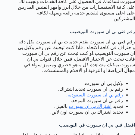
سبورت نساعدك في الحصول على كافة الخدمات ونجيب لك
على كافة الاستفسارات من خلال ابرز وامهر الفنيين المدربين
على اعلى مستوى لتقديم خدمة رائعة وسهلة لكافة
المشتركين.
رقم فني بي ان سبورت النويصيب
رقم فني بي ان سبورت نقدم خدمات بي ان سبورت بكل دقة
واحتراف في كافة الانحاء ، فاذا كنت تبحبث عن رقم وكيل بي
ان سبورت النويصيب،او كنت تبحث عن رقم بي ان سبورت
فانت تبحث عن الاختيار الافضل، فمن خلال قنوات بي ان
سبورت يمكنك مشاهدة كل ماهو حصري ومتميز سواء في
مجال الرياضة او الترفية او الافلام والمسلسلات.
وكيل بي ان سبورت.
رقم بي ان سبورت تجديد اشتراك.
رقم بي ان سبورت السعودية
.
رقم بي ان سبورت الموحد.
تجديد
اشتراك بي ان سبورت
بالفيزا.
تجديد اشتراك بي ان سبورت اون لاين.
افضل فني بي ان سبورت في النويصيب