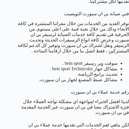
نقدمها لكل مشتركينا.
فني صيانة بي ان سبورت النويصيب
نوفر العديد من الخدمات من خلال مقراتنا المنتشرة في كافة
الانحاء وذلك من خلال نخبة فنية على اعلى مستوى من
الحرفية في تقديم كافة خدمات الصيانة لرسيفر بي ان
سبورت وعرض كافة انواع الرسيفرات الحديثة وتحديث
الرسيفر ونقل اشتراك بي ان سبورت وتوفير كل الدعم لكافة
المشتركين ، فقط اتصل بنا من خلال ارقامنا المتاحة .
سوفت وير رسيفر bein sport .
مشاكل جهاز bein sport Technicolor .
تحديث برامج الرياضة.
مشاكل ضبط المصنع لجهاز بي ان سبورت.
رقم خدمة عملاء بي ان سبورت
لدينا افضل الخبراء لمواجهة اي مشكلة تواجه العملاء خلال
فترة الاشتراك معنا في بي ان سبورت عبر الخدمة المقدمة
في بي ان سبورت.
لكن ماهي اهم الخدمات التي تقدمها خدمة عملاء بي ان