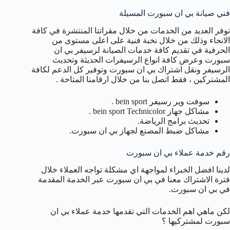
فني صيانة بي ان سبورت المسيلة
نوفر العديد من الخدمات من خلال مقراتنا المنتشرة في كافة
الانحاء وذلك من خلال نخبة فنية على اعلى مستوى من
الحرفية في تقديم كافة خدمات الصيانة لرسيفر بي ان
سبورت وعرض كافة انواع الرسيفرات الحديثة وتحديث
الرسيفر ونقل اشتراك بي ان سبورت وتوفير كل الدعم لكافة
المشتركين ، فقط اتصل بنا من خلال ارقامنا المتاحة .
سوفت وير رسيفر bein sport .
مشاكل جهاز bein sport Technicolor .
تحديث برامج الرياضة.
مشاكل ضبط المصنع لجهاز بي ان سبورت.
رقم خدمة عملاء بي ان سبورت
لدينا افضل الخبراء لمواجهة اي مشكلة تواجه العملاء خلال
فترة الاشتراك معنا في بي ان سبورت عبر الخدمة المقدمة
في بي ان سبورت.
لكن ماهي اهم الخدمات التي تقدمها خدمة عملاء بي ان
سبورت لمشتركيها ؟