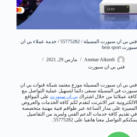
فني بي ان سبورت المسيلة / 55775282 / خدمة عملاء بي ان
سبورت bein sport
Ammar Alkurdi
مارس 29, 2021
فني بي ان سبورت
فني بي ان سبورت المسيلة موزع معتمد شبكة قنوات بي ان
سبورت في المسيلة نسعى دائما لتسهيل عملية التواصل مع
كافة عملائنا من خلال اشتراك
بي ان سبورت
على المواقع
الالكترونية عبر الانترنت لنقدم لكم كافة الخدمات والعروض
المميزة على مدار الساعة عبر طواقم فنية مهنية متخصصة
في تقديم كافة خدمات الدعم الفني ولمزيد من التفاصيل
يمكنكم التواصل معنا هاتفيا على 55775282.