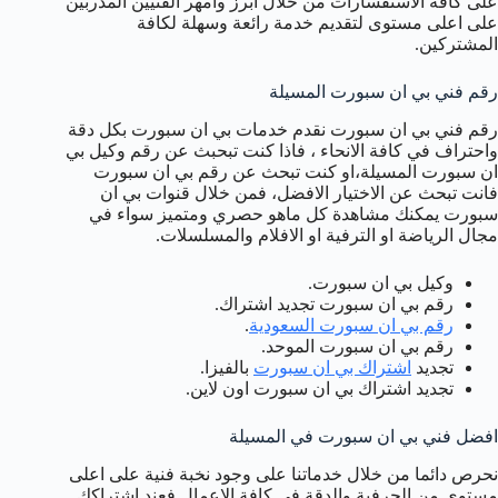
على كافة الاستفسارات من خلال ابرز وامهر الفنيين المدربين
على اعلى مستوى لتقديم خدمة رائعة وسهلة لكافة
المشتركين.
رقم فني بي ان سبورت المسيلة
رقم فني بي ان سبورت نقدم خدمات بي ان سبورت بكل دقة
واحتراف في كافة الانحاء ، فاذا كنت تبحبث عن رقم وكيل بي
ان سبورت المسيلة،او كنت تبحث عن رقم بي ان سبورت
فانت تبحث عن الاختيار الافضل، فمن خلال قنوات بي ان
سبورت يمكنك مشاهدة كل ماهو حصري ومتميز سواء في
مجال الرياضة او الترفية او الافلام والمسلسلات.
وكيل بي ان سبورت.
رقم بي ان سبورت تجديد اشتراك.
رقم بي ان سبورت السعودية
.
رقم بي ان سبورت الموحد.
تجديد
اشتراك بي ان سبورت
بالفيزا.
تجديد اشتراك بي ان سبورت اون لاين.
افضل فني بي ان سبورت في المسيلة
نحرص دائما من خلال خدماتنا على وجود نخبة فنية على اعلى
مستوى من الحرفية والدقة في كافة الاعمال فعند اشتراكك