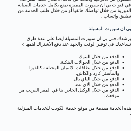
في قنوات بي ان سبورت المميزة تمتع بكامل خدمات الصيانة
الدورية من خلال تواصلك هاتفيا او من خلال طلب الخدمة من
تطبيق واتساب .
بي ان سبورت المسيلة
يرشدك فني بي ان سبورت المسيلة ايضا على عدة طرق
تساعدك في توفير الوقت والجهد عند دفع الاشتراك اهمها :-
الدفع من خلال البنوك.
الدفع من خلال الحوالات البنكية.
الدفع من خلال بطاقات الائتمان المختلفة كالفيزا
والماستر كارد والكاش.
الدفع من خلال الباي بال.
الدفع من خلال الاي نت.
الدفع من خلال الوكيل الخاص بنا في المقر القريب من
موقعك .
هذه الخدمة مقدمة من موقع خدمة الكويت للخدمات المنزلية
.