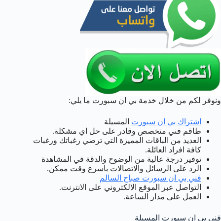
ونوفر لكم من خلال خدمة بي ان سبورت ما يلي:
اشتراك بي ان سبورت
المسيلة
طاقم فني متخصص وقادر على حل اي مشكلة.
العديد من الباقات المميزة التي ترضي رغباتك ورغبات
كافة افراد العائلة.
توفير درجة عالية من الوضوح والدقة في المشاهدة
الرد على الرسائل والاتصالات باسرع وقت ممكن.
فني بي ان سبورت صباح السالم
التواصل عبر الموقع الالكتروني على الانترنت.
العمل على مدار الساعة.
فني بي ان سبورت المسيلة