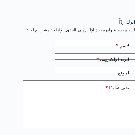
اترك ردّاً
لن يتم نشر عنوان بريدك الإلكتروني.
الحقول الإلزامية مشار إليها بـ
*
*
الاسم
*
البريد الإلكتروني
الموقع
*
أضف تعليقًا