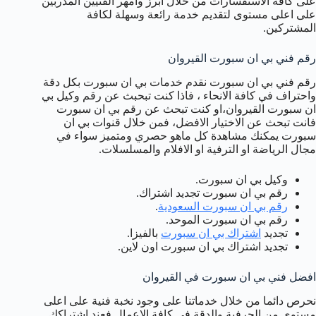
على كافة الاستفسارات من خلال ابرز وامهر الفنيين المدربين
على اعلى مستوى لتقديم خدمة رائعة وسهلة لكافة
المشتركين.
رقم فني بي ان سبورت القيروان
رقم فني بي ان سبورت نقدم خدمات بي ان سبورت بكل دقة
واحتراف في كافة الانحاء ، فاذا كنت تبحبث عن رقم وكيل بي
ان سبورت القيروان،او كنت تبحث عن رقم بي ان سبورت
فانت تبحث عن الاختيار الافضل، فمن خلال قنوات بي ان
سبورت يمكنك مشاهدة كل ماهو حصري ومتميز سواء في
مجال الرياضة او الترفية او الافلام والمسلسلات.
وكيل بي ان سبورت.
رقم بي ان سبورت تجديد اشتراك.
رقم بي ان سبورت السعودية
.
رقم بي ان سبورت الموحد.
تجديد
اشتراك بي ان سبورت
بالفيزا.
تجديد اشتراك بي ان سبورت اون لاين.
افضل فني بي ان سبورت في القيروان
نحرص دائما من خلال خدماتنا على وجود نخبة فنية على اعلى
مستوى من الحرفية والدقة في كافة الاعمال فعند اشتراكك