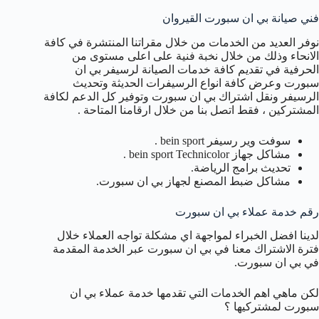
فني صيانة بي ان سبورت القيروان
نوفر العديد من الخدمات من خلال مقراتنا المنتشرة في كافة
الانحاء وذلك من خلال نخبة فنية على اعلى مستوى من
الحرفية في تقديم كافة خدمات الصيانة لرسيفر بي ان
سبورت وعرض كافة انواع الرسيفرات الحديثة وتحديث
الرسيفر ونقل اشتراك بي ان سبورت وتوفير كل الدعم لكافة
المشتركين ، فقط اتصل بنا من خلال ارقامنا المتاحة .
سوفت وير رسيفر bein sport .
مشاكل جهاز bein sport Technicolor .
تحديث برامج الرياضة.
مشاكل ضبط المصنع لجهاز بي ان سبورت.
رقم خدمة عملاء بي ان سبورت
لدينا افضل الخبراء لمواجهة اي مشكلة تواجه العملاء خلال
فترة الاشتراك معنا في بي ان سبورت عبر الخدمة المقدمة
في بي ان سبورت.
لكن ماهي اهم الخدمات التي تقدمها خدمة عملاء بي ان
سبورت لمشتركيها ؟