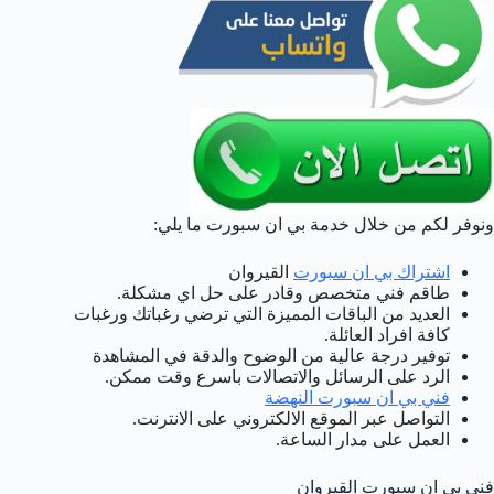
ونوفر لكم من خلال خدمة بي ان سبورت ما يلي:
اشتراك بي ان سبورت
القيروان
طاقم فني متخصص وقادر على حل اي مشكلة.
العديد من الباقات المميزة التي ترضي رغباتك ورغبات
كافة افراد العائلة.
توفير درجة عالية من الوضوح والدقة في المشاهدة
الرد على الرسائل والاتصالات باسرع وقت ممكن.
فني بي ان سبورت النهضة
التواصل عبر الموقع الالكتروني على الانترنت.
العمل على مدار الساعة.
فني بي ان سبورت القيروان