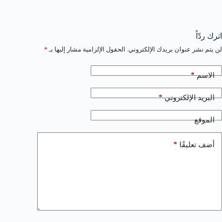
اترك ردّاً
لن يتم نشر عنوان بريدك الإلكتروني.
الحقول الإلزامية مشار إليها بـ
*
*
الاسم
*
البريد الإلكتروني
الموقع
*
أضف تعليقًا