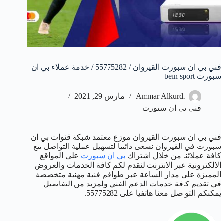
فني بي ان سبورت القيروان / 55775282 / خدمة عملاء بي ان
سبورت bein sport
Ammar Alkurdi
مارس 29, 2021
فني بي ان سبورت
فني بي ان سبورت القيروان موزع معتمد شبكة قنوات بي ان
سبورت في القيروان نسعى دائما لتسهيل عملية التواصل مع
كافة عملائنا من خلال اشتراك
بي ان سبورت
على المواقع
الالكترونية عبر الانترنت لنقدم لكم كافة الخدمات والعروض
المميزة على مدار الساعة عبر طواقم فنية مهنية متخصصة
في تقديم كافة خدمات الدعم الفني ولمزيد من التفاصيل
يمكنكم التواصل معنا هاتفيا على 55775282.