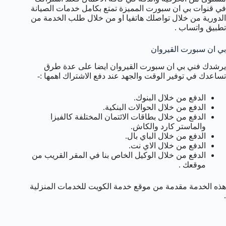
في قنوات بي ان سبورت المميزة تمتع بكامل خدمات الصيانة
الدورية من خلال تواصلك هاتفيا او من خلال طلب الخدمة من
تطبيق واتساب .
بي ان سبورت القيروان
يرشدك فني بي ان سبورت القيروان ايضا على عدة طرق
تساعدك في توفير الوقت والجهد عند دفع الاشتراك اهمها :-
الدفع من خلال البنوك.
الدفع من خلال الحوالات البنكية.
الدفع من خلال بطاقات الائتمان المختلفة كالفيزا
والماستر كارد والكاش.
الدفع من خلال الباي بال.
الدفع من خلال الاي نت.
الدفع من خلال الوكيل الخاص بنا في المقر القريب من
موقعك .
هذه الخدمة مقدمة من موقع خدمة الكويت للخدمات المنزلية
.