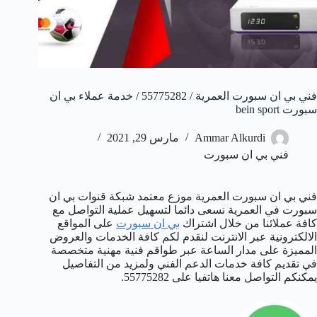
فني بي ان سبورت العمرية / 55775282 / خدمة عملاء بي ان
سبورت bein sport
Ammar Alkurdi
مارس 29, 2021
فني بي ان سبورت
فني بي ان سبورت العمرية موزع معتمد شبكة قنوات بي ان
سبورت في العمرية نسعى دائما لتسهيل عملية التواصل مع
كافة عملائنا من خلال اشتراك
بي ان سبورت
على المواقع
الالكترونية عبر الانترنت لنقدم لكم كافة الخدمات والعروض
المميزة على مدار الساعة عبر طواقم فنية مهنية متخصصة
في تقديم كافة خدمات الدعم الفني ولمزيد من التفاصيل
يمكنكم التواصل معنا هاتفيا على 55775282.