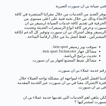
فني صيانة بي ان سبورت العمرية
نوفر العديد من الخدمات من خلال مقراتنا المنتشرة في كافة
الانحاء وذلك من خلال نخبة فنية على اعلى مستوى من
الحرفية في تقديم كافة خدمات الصيانة لرسيفر بي ان
سبورت وعرض كافة انواع الرسيفرات الحديثة وتحديث
الرسيفر ونقل اشتراك بي ان سبورت وتوفير كل الدعم لكافة
المشتركين ، فقط اتصل بنا من خلال ارقامنا المتاحة .
سوفت وير رسيفر bein sport .
مشاكل جهاز bein sport Technicolor .
تحديث برامج الرياضة.
مشاكل ضبط المصنع لجهاز بي ان سبورت.
رقم خدمة عملاء بي ان سبورت
لدينا افضل الخبراء لمواجهة اي مشكلة تواجه العملاء خلال
فترة الاشتراك معنا في بي ان سبورت عبر الخدمة المقدمة
في بي ان سبورت.
لكن ماهي اهم الخدمات التي تقدمها خدمة عملاء بي ان
سبورت لمشتركيها ؟