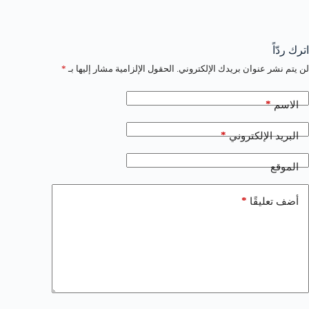
اترك ردّاً
لن يتم نشر عنوان بريدك الإلكتروني.
الحقول الإلزامية مشار إليها بـ
*
*
الاسم
*
البريد الإلكتروني
الموقع
*
أضف تعليقًا