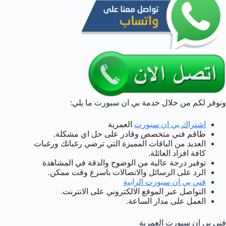
ونوفر لكم من خلال خدمة بي ان سبورت ما يلي:
اشتراك بي ان سبورت
العمرية
طاقم فني متخصص وقادر على حل اي مشكلة.
العديد من الباقات المميزة التي ترضي رغباتك ورغبات
كافة افراد العائلة.
توفير درجة عالية من الوضوح والدقة في المشاهدة
الرد على الرسائل والاتصالات باسرع وقت ممكن.
فني بي ان سبورت الرابية
التواصل عبر الموقع الالكتروني على الانترنت.
العمل على مدار الساعة.
فني بي ان سبورت العمرية