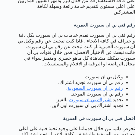
على كافة الاستفسارات من خلال ابرز وامهر الفنيين المدربين
على اعلى مستوى لتقديم خدمة رائعة وسهلة لكافة
المشتركين.
رقم فني بي ان سبورت العمرية
رقم فني بي ان سبورت نقدم خدمات بي ان سبورت بكل دقة
واحتراف في كافة الانحاء ، فاذا كنت تبحبث عن رقم وكيل بي
ان سبورت العمرية،او كنت تبحث عن رقم بي ان سبورت
فانت تبحث عن الاختيار الافضل، فمن خلال قنوات بي ان
سبورت يمكنك مشاهدة كل ماهو حصري ومتميز سواء في
مجال الرياضة او الترفية او الافلام والمسلسلات.
وكيل بي ان سبورت.
رقم بي ان سبورت تجديد اشتراك.
رقم بي ان سبورت السعودية
.
رقم بي ان سبورت الموحد.
تجديد
اشتراك بي ان سبورت
بالفيزا.
تجديد اشتراك بي ان سبورت اون لاين.
افضل فني بي ان سبورت في العمرية
نحرص دائما من خلال خدماتنا على وجود نخبة فنية على اعلى
مستوى من الحرفية والدقة في كافة الاعمال فعند اشتراكك