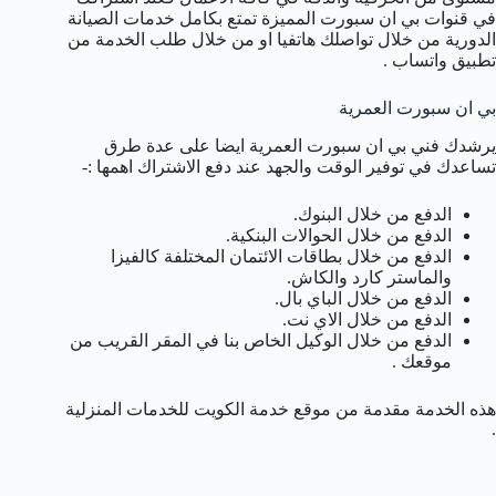
في قنوات بي ان سبورت المميزة تمتع بكامل خدمات الصيانة
الدورية من خلال تواصلك هاتفيا او من خلال طلب الخدمة من
تطبيق واتساب .
بي ان سبورت العمرية
يرشدك فني بي ان سبورت العمرية ايضا على عدة طرق
تساعدك في توفير الوقت والجهد عند دفع الاشتراك اهمها :-
الدفع من خلال البنوك.
الدفع من خلال الحوالات البنكية.
الدفع من خلال بطاقات الائتمان المختلفة كالفيزا
والماستر كارد والكاش.
الدفع من خلال الباي بال.
الدفع من خلال الاي نت.
الدفع من خلال الوكيل الخاص بنا في المقر القريب من
موقعك .
هذه الخدمة مقدمة من موقع خدمة الكويت للخدمات المنزلية
.