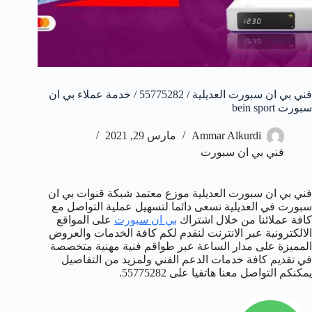
فني بي ان سبورت العديلية / 55775282 / خدمة عملاء بي ان
سبورت bein sport
Ammar Alkurdi
مارس 29, 2021
فني بي ان سبورت
فني بي ان سبورت العديلية موزع معتمد شبكة قنوات بي ان
سبورت في العديلية نسعى دائما لتسهيل عملية التواصل مع
كافة عملائنا من خلال اشتراك
بي ان سبورت
على المواقع
الالكترونية عبر الانترنت لنقدم لكم كافة الخدمات والعروض
المميزة على مدار الساعة عبر طواقم فنية مهنية متخصصة
في تقديم كافة خدمات الدعم الفني ولمزيد من التفاصيل
يمكنكم التواصل معنا هاتفيا على 55775282.