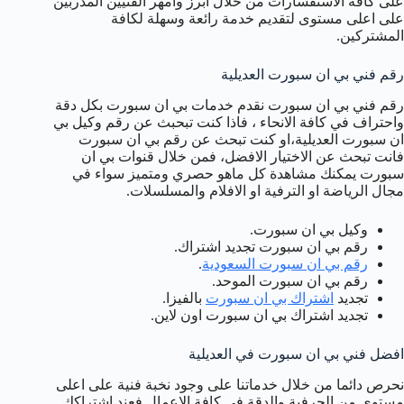
على كافة الاستفسارات من خلال ابرز وامهر الفنيين المدربين
على اعلى مستوى لتقديم خدمة رائعة وسهلة لكافة
المشتركين.
رقم فني بي ان سبورت العديلية
رقم فني بي ان سبورت نقدم خدمات بي ان سبورت بكل دقة
واحتراف في كافة الانحاء ، فاذا كنت تبحبث عن رقم وكيل بي
ان سبورت العديلية،او كنت تبحث عن رقم بي ان سبورت
فانت تبحث عن الاختيار الافضل، فمن خلال قنوات بي ان
سبورت يمكنك مشاهدة كل ماهو حصري ومتميز سواء في
مجال الرياضة او الترفية او الافلام والمسلسلات.
وكيل بي ان سبورت.
رقم بي ان سبورت تجديد اشتراك.
رقم بي ان سبورت السعودية
.
رقم بي ان سبورت الموحد.
تجديد
اشتراك بي ان سبورت
بالفيزا.
تجديد اشتراك بي ان سبورت اون لاين.
افضل فني بي ان سبورت في العديلية
نحرص دائما من خلال خدماتنا على وجود نخبة فنية على اعلى
مستوى من الحرفية والدقة في كافة الاعمال فعند اشتراكك