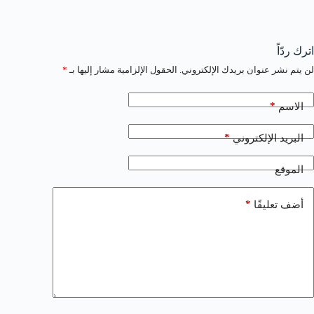
اترك ردّاً
لن يتم نشر عنوان بريدك الإلكتروني.
الحقول الإلزامية مشار إليها بـ
*
*
الاسم
*
البريد الإلكتروني
الموقع
*
أضف تعليقًا