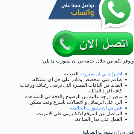
ونوفر لكم من خلال خدمة بي ان سبورت ما يلي:
اشتراك بي ان سبورت
العديلية
طاقم فني متخصص وقادر على حل اي مشكلة.
العديد من الباقات المميزة التي ترضي رغباتك ورغبات
كافة افراد العائلة.
توفير درجة عالية من الوضوح والدقة في المشاهدة
الرد على الرسائل والاتصالات باسرع وقت ممكن.
فني بي ان سبورت الخالدية
التواصل عبر الموقع الالكتروني على الانترنت.
العمل على مدار الساعة.
فني بي ان سبورت العديلية