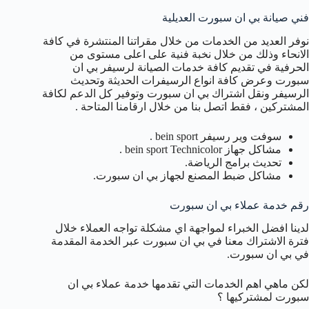
فني صيانة بي ان سبورت العديلية
نوفر العديد من الخدمات من خلال مقراتنا المنتشرة في كافة
الانحاء وذلك من خلال نخبة فنية على اعلى مستوى من
الحرفية في تقديم كافة خدمات الصيانة لرسيفر بي ان
سبورت وعرض كافة انواع الرسيفرات الحديثة وتحديث
الرسيفر ونقل اشتراك بي ان سبورت وتوفير كل الدعم لكافة
المشتركين ، فقط اتصل بنا من خلال ارقامنا المتاحة .
سوفت وير رسيفر bein sport .
مشاكل جهاز bein sport Technicolor .
تحديث برامج الرياضة.
مشاكل ضبط المصنع لجهاز بي ان سبورت.
رقم خدمة عملاء بي ان سبورت
لدينا افضل الخبراء لمواجهة اي مشكلة تواجه العملاء خلال
فترة الاشتراك معنا في بي ان سبورت عبر الخدمة المقدمة
في بي ان سبورت.
لكن ماهي اهم الخدمات التي تقدمها خدمة عملاء بي ان
سبورت لمشتركيها ؟