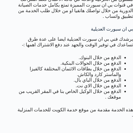
في قنوات بي ان سبورت المميزة تمتع بكامل خدمات الصيانة
الدورية من خلال تواصلك هاتفيا او من خلال طلب الخدمة من
تطبيق واتساب .
بي ان سبورت العديلية
يرشدك فني بي ان سبورت العديلية ايضا على عدة طرق
تساعدك في توفير الوقت والجهد عند دفع الاشتراك اهمها :-
الدفع من خلال البنوك.
الدفع من خلال الحوالات البنكية.
الدفع من خلال بطاقات الائتمان المختلفة كالفيزا
والماستر كارد والكاش.
الدفع من خلال الباي بال.
الدفع من خلال الاي نت.
الدفع من خلال الوكيل الخاص بنا في المقر القريب من
موقعك .
هذه الخدمة مقدمة من موقع خدمة الكويت للخدمات المنزلية
.