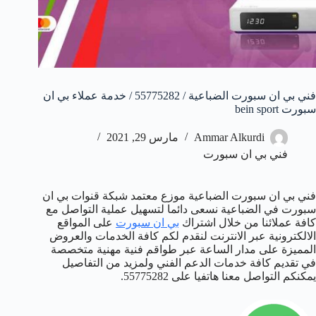
فني بي ان سبورت الضباعية / 55775282 / خدمة عملاء بي ان
سبورت bein sport
Ammar Alkurdi
مارس 29, 2021
فني بي ان سبورت
فني بي ان سبورت الضباعية موزع معتمد شبكة قنوات بي ان
سبورت في الضباعية نسعى دائما لتسهيل عملية التواصل مع
كافة عملائنا من خلال اشتراك
بي ان سبورت
على المواقع
الالكترونية عبر الانترنت لنقدم لكم كافة الخدمات والعروض
المميزة على مدار الساعة عبر طواقم فنية مهنية متخصصة
في تقديم كافة خدمات الدعم الفني ولمزيد من التفاصيل
يمكنكم التواصل معنا هاتفيا على 55775282.