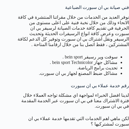
فني صيانة بي ان سبورت الضباعية
نوفر العديد من الخدمات من خلال مقراتنا المنتشرة في كافة
الانحاء وذلك من خلال نخبة فنية على اعلى مستوى من
الحرفية في تقديم كافة خدمات الصيانة لرسيفر بي ان
سبورت وعرض كافة انواع الرسيفرات الحديثة وتحديث
الرسيفر ونقل اشتراك بي ان سبورت وتوفير كل الدعم لكافة
المشتركين ، فقط اتصل بنا من خلال ارقامنا المتاحة .
سوفت وير رسيفر bein sport .
مشاكل جهاز bein sport Technicolor .
تحديث برامج الرياضة.
مشاكل ضبط المصنع لجهاز بي ان سبورت.
رقم خدمة عملاء بي ان سبورت
لدينا افضل الخبراء لمواجهة اي مشكلة تواجه العملاء خلال
فترة الاشتراك معنا في بي ان سبورت عبر الخدمة المقدمة
في بي ان سبورت.
لكن ماهي اهم الخدمات التي تقدمها خدمة عملاء بي ان
سبورت لمشتركيها ؟