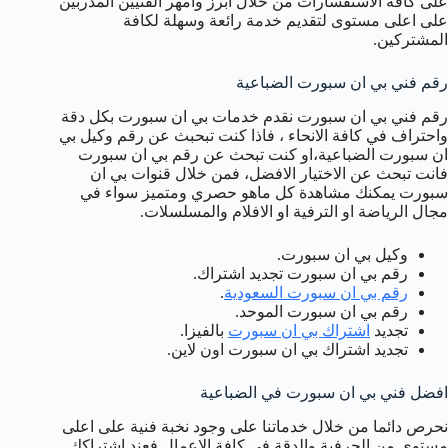
على كافة الاستفسارات من خلال ابرز وامهر الفنيين المدربين
على اعلى مستوى لتقديم خدمة رائعة وسهلة لكافة
المشتركين.
رقم فني بي ان سبورت الضباعية
رقم فني بي ان سبورت نقدم خدمات بي ان سبورت بكل دقة
واحتراف في كافة الانحاء ، فاذا كنت تبحبث عن رقم وكيل بي
ان سبورت الضباعية،او كنت تبحث عن رقم بي ان سبورت
فانت تبحث عن الاختيار الافضل، فمن خلال قنوات بي ان
سبورت يمكنك مشاهدة كل ماهو حصري ومتميز سواء في
مجال الرياضة او الترفية او الافلام والمسلسلات.
وكيل بي ان سبورت.
رقم بي ان سبورت تجديد اشتراك.
رقم بي ان سبورت السعودية
.
رقم بي ان سبورت الموحد.
تجديد
اشتراك بي ان سبورت
بالفيزا.
تجديد اشتراك بي ان سبورت اون لاين.
افضل فني بي ان سبورت في الضباعية
نحرص دائما من خلال خدماتنا على وجود نخبة فنية على اعلى
مستوى من الحرفية والدقة في كافة الاعمال فعند اشتراكك