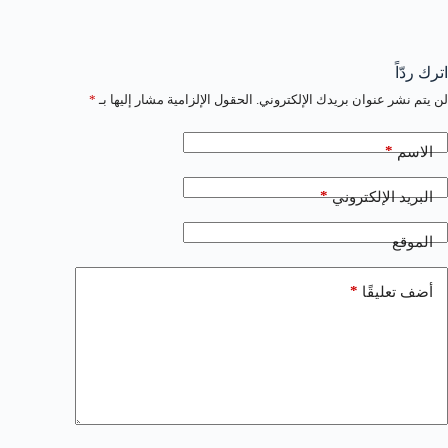
اترك ردّاً
لن يتم نشر عنوان بريدك الإلكتروني.
الحقول الإلزامية مشار إليها بـ
*
*
الاسم
*
البريد الإلكتروني
الموقع
*
أضف تعليقًا