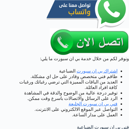
ونوفر لكم من خلال خدمة بي ان سبورت ما يلي:
اشتراك بي ان سبورت
الضباعية
طاقم فني متخصص وقادر على حل اي مشكلة.
العديد من الباقات المميزة التي ترضي رغباتك ورغبات
كافة افراد العائلة.
توفير درجة عالية من الوضوح والدقة في المشاهدة
الرد على الرسائل والاتصالات باسرع وقت ممكن.
فني بي ان سبورت الجليعة
التواصل عبر الموقع الالكتروني على الانترنت.
العمل على مدار الساعة.
فني بي ان سبورت الضباعية