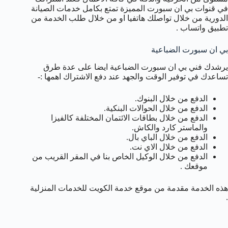
في قنوات بي ان سبورت المميزة تمتع بكامل خدمات الصيانة
الدورية من خلال تواصلك هاتفيا او من خلال طلب الخدمة من
تطبيق واتساب .
بي ان سبورت الضباعية
يرشدك فني بي ان سبورت الضباعية ايضا على عدة طرق
تساعدك في توفير الوقت والجهد عند دفع الاشتراك اهمها :-
الدفع من خلال البنوك.
الدفع من خلال الحوالات البنكية.
الدفع من خلال بطاقات الائتمان المختلفة كالفيزا
والماستر كارد والكاش.
الدفع من خلال الباي بال.
الدفع من خلال الاي نت.
الدفع من خلال الوكيل الخاص بنا في المقر القريب من
موقعك .
هذه الخدمة مقدمة من موقع خدمة الكويت للخدمات المنزلية
.