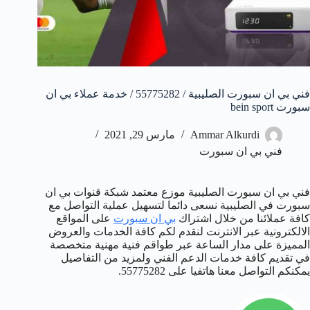
فني بي ان سبورت الصليبية / 55775282 / خدمة عملاء بي ان
سبورت bein sport
Ammar Alkurdi
مارس 29, 2021
فني بي ان سبورت
فني بي ان سبورت الصليبية موزع معتمد شبكة قنوات بي ان
سبورت في الصليبية نسعى دائما لتسهيل عملية التواصل مع
كافة عملائنا من خلال اشتراك
بي ان سبورت
على المواقع
الالكترونية عبر الانترنت لنقدم لكم كافة الخدمات والعروض
المميزة على مدار الساعة عبر طواقم فنية مهنية متخصصة
في تقديم كافة خدمات الدعم الفني ولمزيد من التفاصيل
يمكنكم التواصل معنا هاتفيا على 55775282.