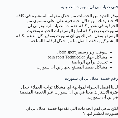
فني صيانة بي ان سبورت الصليبية
نوفر العديد من الخدمات من خلال مقراتنا المنتشرة في كافة
الانحاء وذلك من خلال نخبة فنية على اعلى مستوى من
الحرفية في تقديم كافة خدمات الصيانة لرسيفر بي ان
سبورت وعرض كافة انواع الرسيفرات الحديثة وتحديث
الرسيفر ونقل اشتراك بي ان سبورت وتوفير كل الدعم لكافة
المشتركين ، فقط اتصل بنا من خلال ارقامنا المتاحة .
سوفت وير رسيفر bein sport .
مشاكل جهاز bein sport Technicolor .
تحديث برامج الرياضة.
مشاكل ضبط المصنع لجهاز بي ان سبورت.
رقم خدمة عملاء بي ان سبورت
لدينا افضل الخبراء لمواجهة اي مشكلة تواجه العملاء خلال
فترة الاشتراك معنا في بي ان سبورت عبر الخدمة المقدمة
في بي ان سبورت.
لكن ماهي اهم الخدمات التي تقدمها خدمة عملاء بي ان
سبورت لمشتركيها ؟