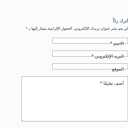
اترك ردّاً
لن يتم نشر عنوان بريدك الإلكتروني.
الحقول الإلزامية مشار إليها بـ
*
*
الاسم
*
البريد الإلكتروني
الموقع
*
أضف تعليقًا