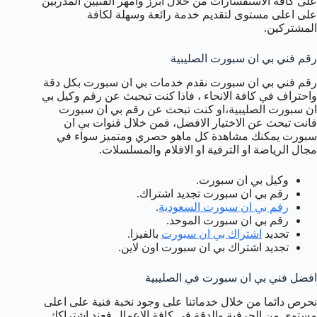
على كافة الاستفسارات من خلال ابرز وامهر الفنيين المدربين
على اعلى مستوى لتقديم خدمة رائعة وسهلة لكافة
المشتركين.
رقم فني بي ان سبورت الصليبية
رقم فني بي ان سبورت نقدم خدمات بي ان سبورت بكل دقة
واحتراف في كافة الانحاء ، فاذا كنت تبحبث عن رقم وكيل بي
ان سبورت الصليبية،او كنت تبحث عن رقم بي ان سبورت
فانت تبحث عن الاختيار الافضل، فمن خلال قنوات بي ان
سبورت يمكنك مشاهدة كل ماهو حصري ومتميز سواء في
مجال الرياضة او الترفية او الافلام والمسلسلات.
وكيل بي ان سبورت.
رقم بي ان سبورت تجديد اشتراك.
رقم بي ان سبورت السعودية
.
رقم بي ان سبورت الموحد.
تجديد
اشتراك بي ان سبورت
بالفيزا.
تجديد اشتراك بي ان سبورت اون لاين.
افضل فني بي ان سبورت في الصليبية
نحرص دائما من خلال خدماتنا على وجود نخبة فنية على اعلى
مستوى من الحرفية والدقة في كافة الاعمال فعند اشتراكك