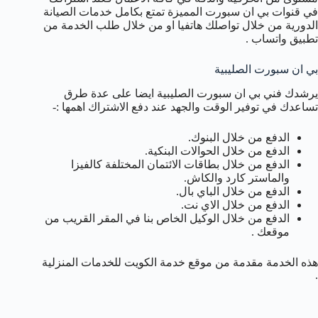
في قنوات بي ان سبورت المميزة تمتع بكامل خدمات الصيانة
الدورية من خلال تواصلك هاتفيا او من خلال طلب الخدمة من
تطبيق واتساب .
بي ان سبورت الصليبية
يرشدك فني بي ان سبورت الصليبية ايضا على عدة طرق
تساعدك في توفير الوقت والجهد عند دفع الاشتراك اهمها :-
الدفع من خلال البنوك.
الدفع من خلال الحوالات البنكية.
الدفع من خلال بطاقات الائتمان المختلفة كالفيزا
والماستر كارد والكاش.
الدفع من خلال الباي بال.
الدفع من خلال الاي نت.
الدفع من خلال الوكيل الخاص بنا في المقر القريب من
موقعك .
هذه الخدمة مقدمة من موقع خدمة الكويت للخدمات المنزلية
.