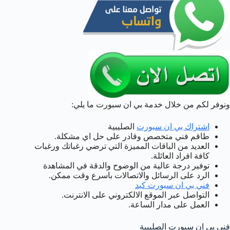
ونوفر لكم من خلال خدمة بي ان سبورت ما يلي:
اشتراك بي ان سبورت
الصليبية
طاقم فني متخصص وقادر على حل اي مشكلة.
العديد من الباقات المميزة التي ترضي رغباتك ورغبات
كافة افراد العائلة.
توفير درجة عالية من الوضوح والدقة في المشاهدة
الرد على الرسائل والاتصالات باسرع وقت ممكن.
فني بي ان سبورت كبد
التواصل عبر الموقع الالكتروني على الانترنت.
العمل على مدار الساعة.
فني بي ان سبورت الصليبية