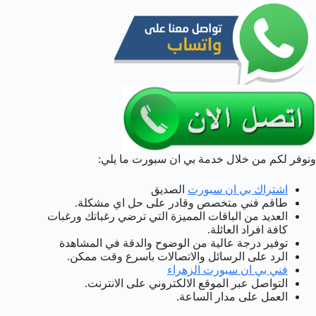
ونوفر لكم من خلال خدمة بي ان سبورت ما يلي:
اشتراك بي ان سبورت
الصديق
طاقم فني متخصص وقادر على حل اي مشكلة.
العديد من الباقات المميزة التي ترضي رغباتك ورغبات
كافة افراد العائلة.
توفير درجة عالية من الوضوح والدقة في المشاهدة
الرد على الرسائل والاتصالات باسرع وقت ممكن.
فني بي ان سبورت الزهراء
التواصل عبر الموقع الالكتروني على الانترنت.
العمل على مدار الساعة.