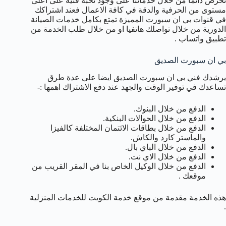
نحرص دائما من خلال خدماتنا على وجود نخبة فنية على اعلى
مستوى من الحرفية والدقة في كافة الاعمال فعند اشتراكك
في قنوات بي ان سبورت المميزة تمتع بكامل خدمات الصيانة
الدورية من خلال تواصلك هاتفيا او من خلال طلب الخدمة من
تطبيق واتساب .
بي ان سبورت الصديق
يرشدك فني بي ان سبورت الصديق ايضا على عدة طرق
تساعدك في توفير الوقت والجهد عند دفع الاشتراك اهمها :-
الدفع من خلال البنوك.
الدفع من خلال الحوالات البنكية.
الدفع من خلال بطاقات الائتمان المختلفة كالفيزا
والماستر كارد والكاش.
الدفع من خلال الباي بال.
الدفع من خلال الاي نت.
الدفع من خلال الوكيل الخاص بنا في المقر القريب من
موقعك .
هذه الخدمة مقدمة من موقع خدمة الكويت للخدمات المنزلية
.