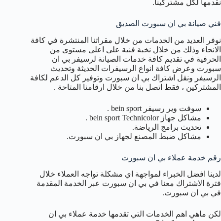
نقدمها لكل مشتركينا.
فني صيانة بي ان سبورت الصديق
نوفر العديد من الخدمات من خلال مقراتنا المنتشرة في كافة
الانحاء وذلك من خلال نخبة فنية على اعلى مستوى من
الحرفية في تقديم كافة خدمات الصيانة لرسيفر بي ان
سبورت وعرض كافة انواع الرسيفرات الحديثة وتحديث
الرسيفر ونقل اشتراك بي ان سبورت وتوفير كل الدعم لكافة
المشتركين ، فقط اتصل بنا من خلال ارقامنا المتاحة .
سوفت وير رسيفر bein sport .
مشاكل جهاز bein sport Technicolor .
تحديث برامج الرياضة.
مشاكل ضبط المصنع لجهاز بي ان سبورت.
رقم خدمة عملاء بي ان سبورت
لدينا افضل الخبراء لمواجهة اي مشكلة تواجه العملاء خلال
فترة الاشتراك معنا في بي ان سبورت عبر الخدمة المقدمة
في بي ان سبورت.
لكن ماهي اهم الخدمات التي تقدمها خدمة عملاء بي ان