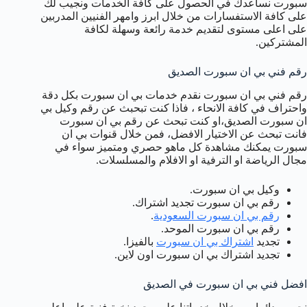
سبورت نساعدك في الحصول على كافة الخدمات ونجيب لك
على كافة الاستفسارات من خلال ابرز وامهر الفنيين المدربين
على اعلى مستوى لتقديم خدمة رائعة وسهلة لكافة
المشتركين.
رقم فني بي ان سبورت الصديق
رقم فني بي ان سبورت نقدم خدمات بي ان سبورت بكل دقة
واحتراف في كافة الانحاء ، فاذا كنت تبحبث عن رقم وكيل بي
ان سبورت الصديق،او كنت تبحث عن رقم بي ان سبورت
فانت تبحث عن الاختيار الافضل، فمن خلال قنوات بي ان
سبورت يمكنك مشاهدة كل ماهو حصري ومتميز سواء في
مجال الرياضة او الترفية او الافلام والمسلسلات.
وكيل بي ان سبورت.
رقم بي ان سبورت تجديد اشتراك.
رقم بي ان سبورت السعودية
.
رقم بي ان سبورت الموحد.
تجديد
اشتراك بي ان سبورت
بالفيزا.
تجديد اشتراك بي ان سبورت اون لاين.
افضل فني بي ان سبورت في الصديق