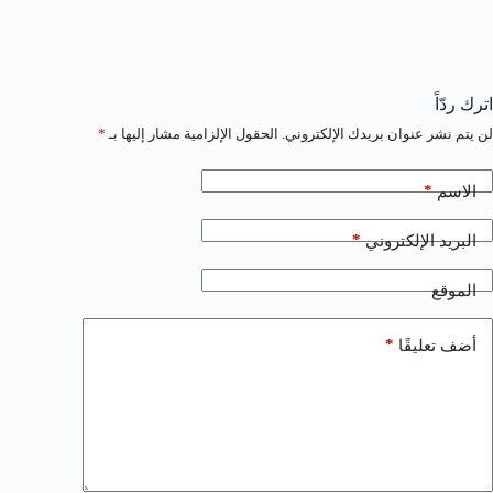
اترك ردّاً
لن يتم نشر عنوان بريدك الإلكتروني.
الحقول الإلزامية مشار إليها بـ
*
*
الاسم
*
البريد الإلكتروني
الموقع
*
أضف تعليقًا