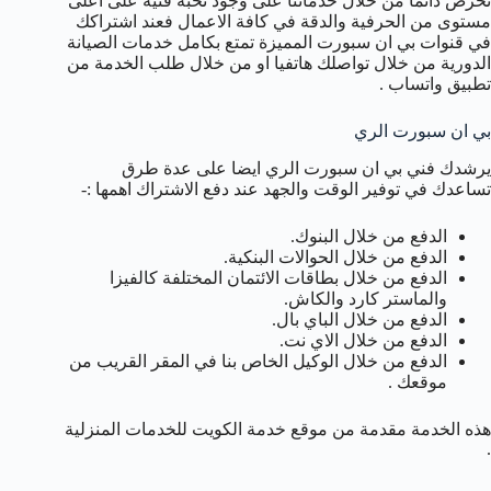
نحرص دائما من خلال خدماتنا على وجود نخبة فنية على اعلى
مستوى من الحرفية والدقة في كافة الاعمال فعند اشتراكك
في قنوات بي ان سبورت المميزة تمتع بكامل خدمات الصيانة
الدورية من خلال تواصلك هاتفيا او من خلال طلب الخدمة من
تطبيق واتساب .
بي ان سبورت الري
يرشدك فني بي ان سبورت الري ايضا على عدة طرق
تساعدك في توفير الوقت والجهد عند دفع الاشتراك اهمها :-
الدفع من خلال البنوك.
الدفع من خلال الحوالات البنكية.
الدفع من خلال بطاقات الائتمان المختلفة كالفيزا
والماستر كارد والكاش.
الدفع من خلال الباي بال.
الدفع من خلال الاي نت.
الدفع من خلال الوكيل الخاص بنا في المقر القريب من
موقعك .
هذه الخدمة مقدمة من موقع خدمة الكويت للخدمات المنزلية
.