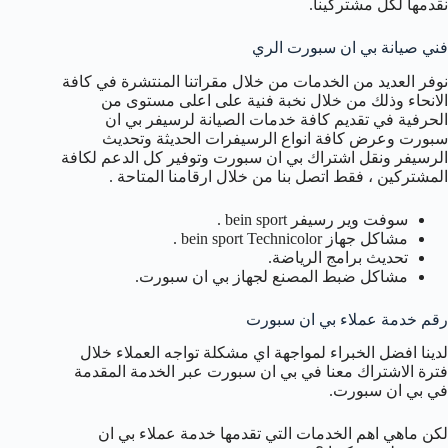
نقدمها لكل مشتركينا.
فني صيانة بي ان سبورت الري
نوفر العديد من الخدمات من خلال مقراتنا المنتشرة في كافة
الانحاء وذلك من خلال نخبة فنية على اعلى مستوى من
الحرفية في تقديم كافة خدمات الصيانة لرسيفر بي ان
سبورت وعرض كافة انواع الرسيفرات الحديثة وتحديث
الرسيفر ونقل اشتراك بي ان سبورت وتوفير كل الدعم لكافة
المشتركين ، فقط اتصل بنا من خلال ارقامنا المتاحة .
سوفت وير رسيفر bein sport .
مشاكل جهاز bein sport Technicolor .
تحديث برامج الرياضة.
مشاكل ضبط المصنع لجهاز بي ان سبورت.
رقم خدمة عملاء بي ان سبورت
لدينا افضل الخبراء لمواجهة اي مشكلة تواجه العملاء خلال
فترة الاشتراك معنا في بي ان سبورت عبر الخدمة المقدمة
في بي ان سبورت.
لكن ماهي اهم الخدمات التي تقدمها خدمة عملاء بي ان