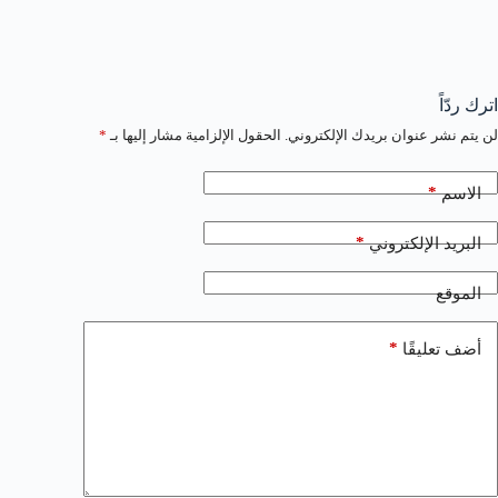
اترك ردّاً
لن يتم نشر عنوان بريدك الإلكتروني.
الحقول الإلزامية مشار إليها بـ
*
*
الاسم
*
البريد الإلكتروني
الموقع
*
أضف تعليقًا