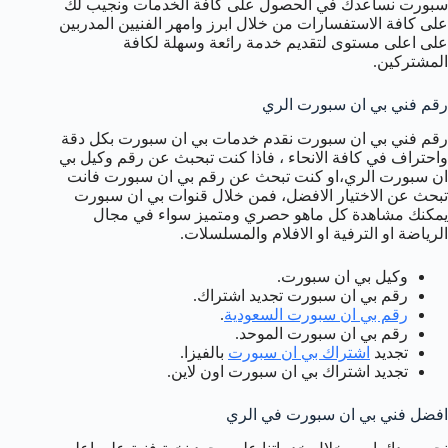
سبورت نساعدك في الحصول على كافة الخدمات ونجيب لك
على كافة الاستفسارات من خلال ابرز وامهر الفنيين المدربين
على اعلى مستوى لتقديم خدمة رائعة وسهلة لكافة
المشتركين.
رقم فني بي ان سبورت الري
رقم فني بي ان سبورت نقدم خدمات بي ان سبورت بكل دقة
واحتراف في كافة الانحاء ، فاذا كنت تبحبث عن رقم وكيل بي
ان سبورت الري،او كنت تبحث عن رقم بي ان سبورت فانت
تبحث عن الاختيار الافضل، فمن خلال قنوات بي ان سبورت
يمكنك مشاهدة كل ماهو حصري ومتميز سواء في مجال
الرياضة او الترفية او الافلام والمسلسلات.
وكيل بي ان سبورت.
رقم بي ان سبورت تجديد اشتراك.
رقم بي ان سبورت السعودية
.
رقم بي ان سبورت الموحد.
تجديد
اشتراك بي ان سبورت
بالفيزا.
تجديد اشتراك بي ان سبورت اون لاين.
افضل فني بي ان سبورت في الري