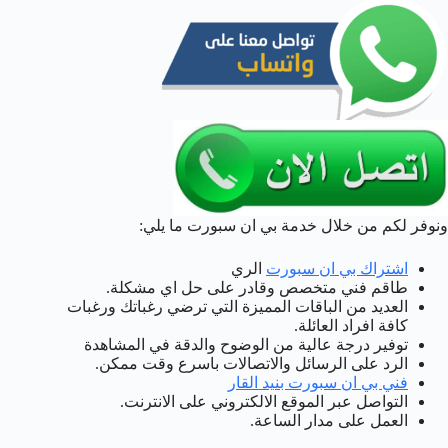
ونوفر لكم من خلال خدمة بي ان سبورت ما يلي:
اشتراك بي ان سبورت
الري
طاقم فني متخصص وقادر على حل اي مشكلة.
العديد من الباقات المميزة التي ترضي رغباتك ورغبات
كافة افراد العائلة.
توفير درجة عالية من الوضوح والدقة في المشاهدة
الرد على الرسائل والاتصالات باسرع وقت ممكن.
فني بي ان سبورت بنيد القار
التواصل عبر الموقع الالكتروني على الانترنت.
العمل على مدار الساعة.