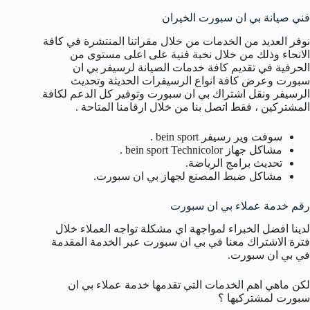
فني صيانة بي ان سبورت الخيران
نوفر العديد من الخدمات من خلال مقراتنا المنتشرة في كافة
الانحاء وذلك من خلال نخبة فنية على اعلى مستوى من
الحرفية في تقديم كافة خدمات الصيانة لرسيفر بي ان
سبورت وعرض كافة انواع الرسيفرات الحديثة وتحديث
الرسيفر ونقل اشتراك بي ان سبورت وتوفير كل الدعم لكافة
المشتركين ، فقط اتصل بنا من خلال ارقامنا المتاحة .
سوفت وير رسيفر bein sport .
مشاكل جهاز bein sport Technicolor .
تحديث برامج الرياضة.
مشاكل ضبط المصنع لجهاز بي ان سبورت.
رقم خدمة عملاء بي ان سبورت
لدينا افضل الخبراء لمواجهة اي مشكلة تواجه العملاء خلال
فترة الاشتراك معنا في بي ان سبورت عبر الخدمة المقدمة
في بي ان سبورت.
لكن ماهي اهم الخدمات التي تقدمها خدمة عملاء بي ان
سبورت لمشتركيها ؟