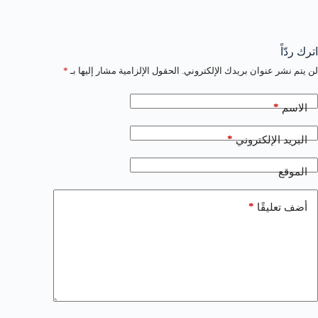
اترك ردّاً
لن يتم نشر عنوان بريدك الإلكتروني.
الحقول الإلزامية مشار إليها بـ
*
*
الاسم
*
البريد الإلكتروني
الموقع
*
أضف تعليقًا