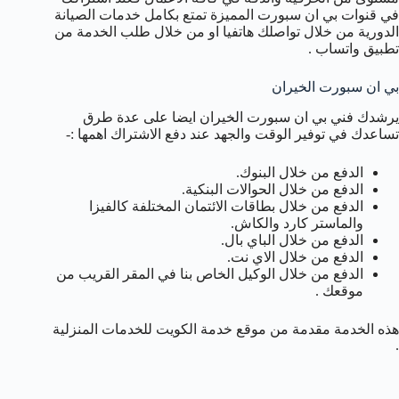
في قنوات بي ان سبورت المميزة تمتع بكامل خدمات الصيانة
الدورية من خلال تواصلك هاتفيا او من خلال طلب الخدمة من
تطبيق واتساب .
بي ان سبورت الخيران
يرشدك فني بي ان سبورت الخيران ايضا على عدة طرق
تساعدك في توفير الوقت والجهد عند دفع الاشتراك اهمها :-
الدفع من خلال البنوك.
الدفع من خلال الحوالات البنكية.
الدفع من خلال بطاقات الائتمان المختلفة كالفيزا
والماستر كارد والكاش.
الدفع من خلال الباي بال.
الدفع من خلال الاي نت.
الدفع من خلال الوكيل الخاص بنا في المقر القريب من
موقعك .
هذه الخدمة مقدمة من موقع خدمة الكويت للخدمات المنزلية
.