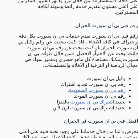
على كافة الاستفسارات من خلال ابرز وامهر الفنيين المدربين
على اعلى مستوى لتقديم خدمة رائعة وسهلة لكافة
المشتركين.
رقم فني بي ان سبورت الخيران
رقم فني بي ان سبورت نقدم خدمات بي ان سبورت بكل دقة
واحتراف في كافة الانحاء ، فاذا كنت تبحبث عن رقم وكيل بي
ان سبورت الخيران،او كنت تبحث عن رقم بي ان سبورت
فانت تبحث عن الاختيار الافضل، فمن خلال قنوات بي ان
سبورت يمكنك مشاهدة كل ماهو حصري ومتميز سواء في
مجال الرياضة او الترفية او الافلام والمسلسلات.
وكيل بي ان سبورت.
رقم بي ان سبورت تجديد اشتراك.
رقم بي ان سبورت السعودية
.
رقم بي ان سبورت الموحد.
تجديد
اشتراك بي ان سبورت
بالفيزا.
تجديد اشتراك بي ان سبورت اون لاين.
افضل فني بي ان سبورت في الخيران
نحرص دائما من خلال خدماتنا على وجود نخبة فنية على اعلى
مستوى من الحرفية والدقة في كافة الاعمال فعند اشتراكك