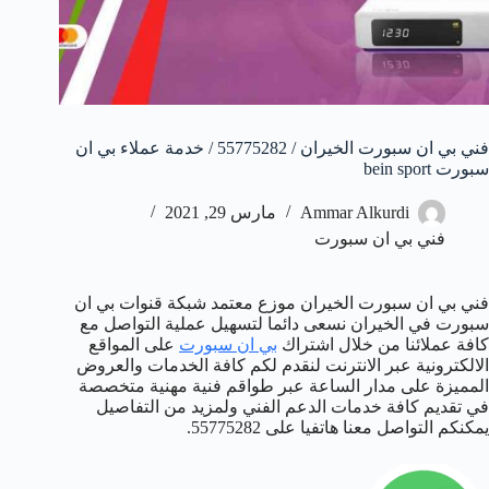
فني بي ان سبورت الخيران / 55775282 / خدمة عملاء بي ان
سبورت bein sport
Ammar Alkurdi
مارس 29, 2021
فني بي ان سبورت
فني بي ان سبورت الخيران موزع معتمد شبكة قنوات بي ان
سبورت في الخيران نسعى دائما لتسهيل عملية التواصل مع
كافة عملائنا من خلال اشتراك
بي ان سبورت
على المواقع
الالكترونية عبر الانترنت لنقدم لكم كافة الخدمات والعروض
المميزة على مدار الساعة عبر طواقم فنية مهنية متخصصة
في تقديم كافة خدمات الدعم الفني ولمزيد من التفاصيل
يمكنكم التواصل معنا هاتفيا على 55775282.