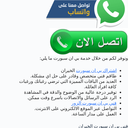
ونوفر لكم من خلال خدمة بي ان سبورت ما يلي:
اشتراك بي ان سبورت
الخيران
طاقم فني متخصص وقادر على حل اي مشكلة.
العديد من الباقات المميزة التي ترضي رغباتك ورغبات
كافة افراد العائلة.
توفير درجة عالية من الوضوح والدقة في المشاهدة
الرد على الرسائل والاتصالات باسرع وقت ممكن.
فني بي ان سبورت الزور
التواصل عبر الموقع الالكتروني على الانترنت.
العمل على مدار الساعة.
فني بي ان سبورت الخيران