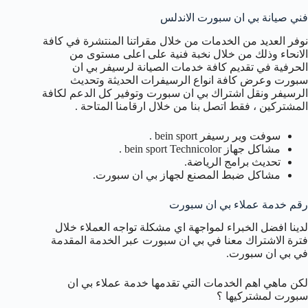
فني صيانة بي ان سبورت الاندلس
نوفر العديد من الخدمات من خلال مقراتنا المنتشرة في كافة
الانحاء وذلك من خلال نخبة فنية على اعلى مستوى من
الحرفية في تقديم كافة خدمات الصيانة لرسيفر بي ان
سبورت وعرض كافة انواع الرسيفرات الحديثة وتحديث
الرسيفر ونقل اشتراك بي ان سبورت وتوفير كل الدعم لكافة
المشتركين ، فقط اتصل بنا من خلال ارقامنا المتاحة .
سوفت وير رسيفر bein sport .
مشاكل جهاز bein sport Technicolor .
تحديث برامج الرياضة.
مشاكل ضبط المصنع لجهاز بي ان سبورت.
رقم خدمة عملاء بي ان سبورت
لدينا افضل الخبراء لمواجهة اي مشكلة تواجه العملاء خلال
فترة الاشتراك معنا في بي ان سبورت عبر الخدمة المقدمة
في بي ان سبورت.
لكن ماهي اهم الخدمات التي تقدمها خدمة عملاء بي ان
سبورت لمشتركيها ؟