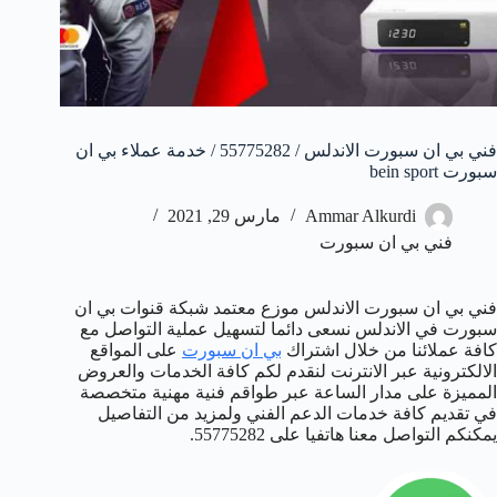
فني بي ان سبورت الاندلس / 55775282 / خدمة عملاء بي ان
سبورت bein sport
Ammar Alkurdi
مارس 29, 2021
فني بي ان سبورت
فني بي ان سبورت الاندلس موزع معتمد شبكة قنوات بي ان
سبورت في الاندلس نسعى دائما لتسهيل عملية التواصل مع
كافة عملائنا من خلال اشتراك
بي ان سبورت
على المواقع
الالكترونية عبر الانترنت لنقدم لكم كافة الخدمات والعروض
المميزة على مدار الساعة عبر طواقم فنية مهنية متخصصة
في تقديم كافة خدمات الدعم الفني ولمزيد من التفاصيل
يمكنكم التواصل معنا هاتفيا على 55775282.