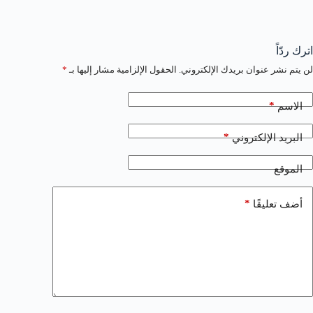
اترك ردّاً
لن يتم نشر عنوان بريدك الإلكتروني.
الحقول الإلزامية مشار إليها بـ
*
*
الاسم
*
البريد الإلكتروني
الموقع
*
أضف تعليقًا