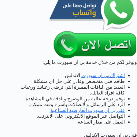
ونوفر لكم من خلال خدمة بي ان سبورت ما يلي:
اشتراك بي ان سبورت
الاندلس
طاقم فني متخصص وقادر على حل اي مشكلة.
العديد من الباقات المميزة التي ترضي رغباتك ورغبات
كافة افراد العائلة.
توفير درجة عالية من الوضوح والدقة في المشاهدة
الرد على الرسائل والاتصالات باسرع وقت ممكن.
فني بي ان سبورت العارضية الصناعية
التواصل عبر الموقع الالكتروني على الانترنت.
العمل على مدار الساعة.
فني بي ان سبورت الاندلس