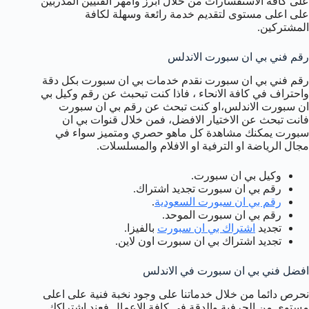
على كافة الاستفسارات من خلال ابرز وامهر الفنيين المدربين
على اعلى مستوى لتقديم خدمة رائعة وسهلة لكافة
المشتركين.
رقم فني بي ان سبورت الاندلس
رقم فني بي ان سبورت نقدم خدمات بي ان سبورت بكل دقة
واحتراف في كافة الانحاء ، فاذا كنت تبحبث عن رقم وكيل بي
ان سبورت الاندلس،او كنت تبحث عن رقم بي ان سبورت
فانت تبحث عن الاختيار الافضل، فمن خلال قنوات بي ان
سبورت يمكنك مشاهدة كل ماهو حصري ومتميز سواء في
مجال الرياضة او الترفية او الافلام والمسلسلات.
وكيل بي ان سبورت.
رقم بي ان سبورت تجديد اشتراك.
رقم بي ان سبورت السعودية
.
رقم بي ان سبورت الموحد.
تجديد
اشتراك بي ان سبورت
بالفيزا.
تجديد اشتراك بي ان سبورت اون لاين.
افضل فني بي ان سبورت في الاندلس
نحرص دائما من خلال خدماتنا على وجود نخبة فنية على اعلى
مستوى من الحرفية والدقة في كافة الاعمال فعند اشتراكك