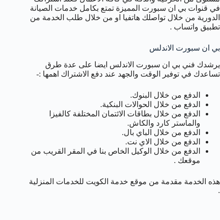
في قنوات بي ان سبورت المميزة تمتع بكامل خدمات الصيانة
الدورية من خلال تواصلك هاتفيا او من خلال طلب الخدمة من
تطبيق واتساب .
بي ان سبورت الاندلس
يرشدك فني بي ان سبورت الاندلس ايضا على عدة طرق
تساعدك في توفير الوقت والجهد عند دفع الاشتراك اهمها :-
الدفع من خلال البنوك.
الدفع من خلال الحوالات البنكية.
الدفع من خلال بطاقات الائتمان المختلفة كالفيزا
والماستر كارد والكاش.
الدفع من خلال الباي بال.
الدفع من خلال الاي نت.
الدفع من خلال الوكيل الخاص بنا في المقر القريب من
موقعك .
هذه الخدمة مقدمة من موقع خدمة الكويت للخدمات المنزلية
.