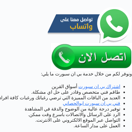
ونوفر لكم من خلال خدمة بي ان سبورت ما يلي:
اشتراك بي ان سبورت
أسواق القرين
طاقم فني متخصص وقادر على حل اي مشكلة.
العديد من الباقات المميزة التي ترضي رغباتك ورغبات كافة افراد ا
فني بي ان سبورت ابوالحصاني
توفير درجة عالية من الوضوح والدقة في المشاهدة
الرد على الرسائل والاتصالات باسرع وقت ممكن.
التواصل عبر الموقع الالكتروني على الانترنت.
العمل على مدار الساعة.