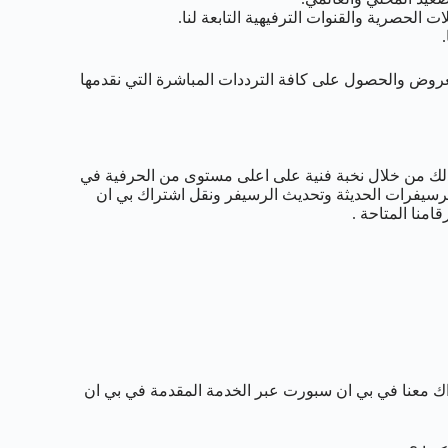
عروض والحصول على كافة الترددات المباشرة التي نقدمها
وذلك من خلال نخبة فنية على اعلى مستوى من الحرفية في
رسيفرات الحديثة وتحديث الرسيفر ونقل اشتراك بي ان
منا المتاحة .
تراك معنا في بي ان سبورت عبر الخدمة المقدمة في بي ان