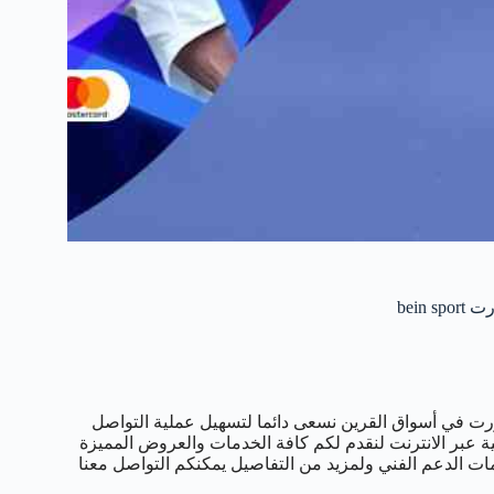
ت في أسواق القرين نسعى دائما لتسهيل عملية التواصل
ية عبر الانترنت لنقدم لكم كافة الخدمات والعروض المميزة
ت الدعم الفني ولمزيد من التفاصيل يمكنكم التواصل معنا