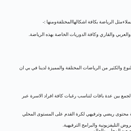
والعربي والقاري وكافة الدوريات الخاصة بهذه الرياضة.
نوع والكثير من الرياضات المختلفة والمميزة لدينا في بي ان
الجمع بين عدة باقات لتناسب رغبات كافة افراد الاسرة عبر
 الباقة محتوى ريضي وترفيهي لكرة القدم على المستوى المحلي