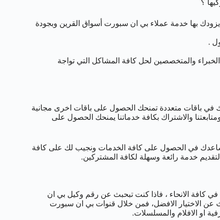
يها ؟
 يزودك بها خدمة عملاء بي ان سبورت أسواق القرين وبجودة
ل .
الخبراء والمتخصصين لحل كافة المشاكل التي تواجة
 في باقات متعددة تمنحك الحصول على باقات اخرى مجانية
ومتابعتنا والاشتراك بكافة خدماتنا يمنحك الحصول على
نساعدك في الحصول على كافة الخدمات ونجيب لك على كافة
تقديم خدمة رائعة وسهلة لكافة المشتركين.
كافة الانحاء ، فاذا كنت تبحبث عن رقم وكيل بي ان
عن الاختيار الافضل، فمن خلال قنوات بي ان سبورت
ة او الافلام والمسلسلات.