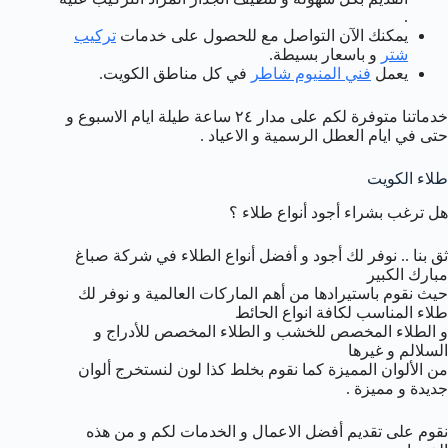
.
يمكنك الآن التواصل مع للحصول على خدمات
تركيب
شتر
و باسعار بسيطة.
يعمل
فني المنيوم شاطر
في كل مناطق الكويت.
خدماتنا متوفرة لكم على مدار ٢٤ ساعة طيلة ايام الاسبوع و
حتى في ايام العطل الرسمية و الاعياد .
طلاء الكويت
هل ترغب بشراء أجود أنواع طلاء ؟
ثق بنا .. نوفر لك أجود و أفضل أنواع الطلاء في شركة صباغ
مبارك الكبير
حيث نقوم باستيرادها من أهم الماركات العالمية و نوفر لك
طلاء المناسب لكافة انواع الحائط
و الطلاء المخصص للخشب و الطلاء المخصص للأدراج و
السلالم و غيرها
من الألوان المميزة كما نقوم بخلط كذا لون لنستخرج ألوان
جديدة و مميزة .
نقوم على تقديم أفضل الاعمال و الخدمات لكم و من هذه