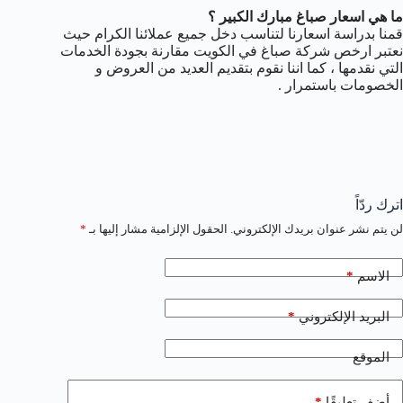
ما هي اسعار صباغ مبارك الكبير ؟
قمنا بدراسة اسعارنا لتناسب دخل جميع عملائنا الكرام حيث
نعتبر ارخص شركة صباغ في الكويت مقارنة بجودة الخدمات
التي نقدمها ، كما اننا نقوم بتقديم العديد من العروض و
الخصومات باستمرار .
اترك ردّاً
لن يتم نشر عنوان بريدك الإلكتروني.
الحقول الإلزامية مشار إليها بـ
*
*
الاسم
*
البريد الإلكتروني
الموقع
*
أضف تعليقًا