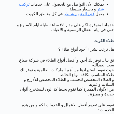
يمكنك الآن التواصل مع للحصول على خدمات
تركيب
شتر
و باسعار بسيطة.
يعمل
فني المنيوم شاطر
في كل مناطق الكويت.
خدماتنا متوفرة لكم على مدار ٢٤ ساعة طيلة ايام الاسبوع و
حتى في ايام العطل الرسمية و الاعياد .
طلاء الكويت
هل ترغب بشراء أجود أنواع طلاء ؟
ثق بنا .. نوفر لك أجود و أفضل أنواع الطلاء في شركة صباغ
سعد العبدالله
حيث نقوم باستيرادها من أهم الماركات العالمية و نوفر لك
طلاء المناسب لكافة انواع الحائط
و الطلاء المخصص للخشب و الطلاء المخصص للأدراج و
السلالم و غيرها
من الألوان المميزة كما نقوم بخلط كذا لون لنستخرج ألوان
جديدة و مميزة .
نقوم على تقديم أفضل الاعمال و الخدمات لكم و من هذه
الخدمات :