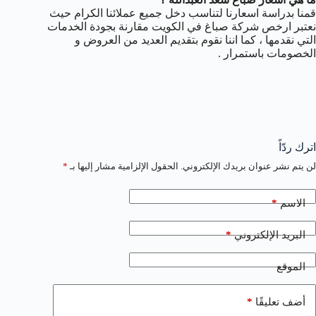
قمنا بدراسة اسعارنا لتناسب دخل جميع عملائنا الكرام حيث
نعتبر ارخص شركة صباغ في الكويت مقارنة بجودة الخدمات
التي نقدمها ، كما اننا نقوم بتقديم العديد من العروض و
الخصومات باستمرار .
اترك ردّاً
لن يتم نشر عنوان بريدك الإلكتروني.
الحقول الإلزامية مشار إليها بـ
*
*
الاسم
*
البريد الإلكتروني
الموقع
*
أضف تعليقًا