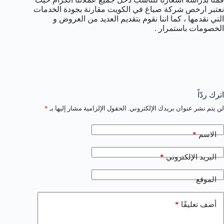
نعتبر ارخص شركة صباغ في الكويت مقارنة بجودة الخدمات
التي نقدمها ، كما اننا نقوم بتقديم العديد من العروض و
الخصومات باستمرار .
اترك ردّاً
لن يتم نشر عنوان بريدك الإلكتروني.
الحقول الإلزامية مشار إليها بـ
*
*
الاسم
*
البريد الإلكتروني
الموقع
*
أضف تعليقًا