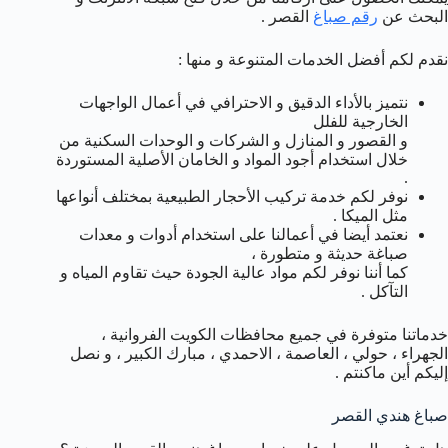
البحث عن
رقم صباغ
القصر .
نقدم لكم أفضل الخدمات المتنوعة و منها :
نتميز بالأداء الدقيق و الاحترافي في أعمال الواجهات
الخارجية للفلل
و القصور و المنازل و الشركات و الوحدات السكنية من
خلال استخدام أجود المواد و الخامان الأصلية المستوردة
.
نوفر لكم خدمة تركيب الأحجار الطبيعية بمختلف أنواعها
مثل الميكا .
نعتمد أيضا في أعمالنا على استخدام أدوات و معدات
صباغة حديثة و متطورة ،
كما أننا نوفر لكم مواد عالية الجودة حيث تقاوم المياه و
التآكل .
خدماتنا متوفرة في جميع محافظات الكويت الفروانية ،
الجهراء ، حولي ، العاصمة ، الاحمدي ، مبارك الكبير ، و نصل
إليكم أين ماكنتم .
صباغ هندي القصر