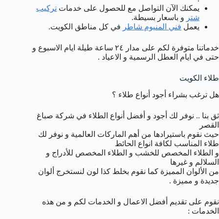
يمكنك الآن التواصل مع للحصول على خدمات
تركيب
شتر
و باسعار بسيطة.
يعمل
فني المنيوم شاطر
في كل مناطق الكويت.
خدماتنا متوفرة لكم على مدار ٢٤ ساعة طيلة ايام الاسبوع و
حتى في ايام العطل الرسمية و الاعياد .
طلاء الكويت
هل ترغب بشراء أجود أنواع طلاء ؟
ثق بنا .. نوفر لك أجود و أفضل أنواع الطلاء في شركة صباغ
القصر
حيث نقوم باستيرادها من أهم الماركات العالمية و نوفر لك
طلاء المناسب لكافة انواع الحائط
و الطلاء المخصص للخشب و الطلاء المخصص للأدراج و
السلالم و غيرها
من الألوان المميزة كما نقوم بخلط كذا لون لنستخرج ألوان
جديدة و مميزة .
نقوم على تقديم أفضل الاعمال و الخدمات لكم و من هذه
الخدمات :