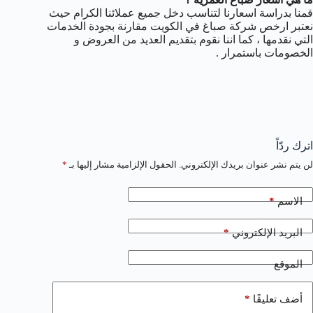
قمنا بدراسة اسعارنا لتناسب دخل جميع عملائنا الكرام حيث
نعتبر ارخص شركة صباغ في الكويت مقارنة بجودة الخدمات
التي نقدمها ، كما اننا نقوم بتقديم العديد من العروض و
الخصومات باستمرار .
اترك ردّاً
لن يتم نشر عنوان بريدك الإلكتروني.
الحقول الإلزامية مشار إليها بـ
*
*
الاسم
*
البريد الإلكتروني
الموقع
*
أضف تعليقًا