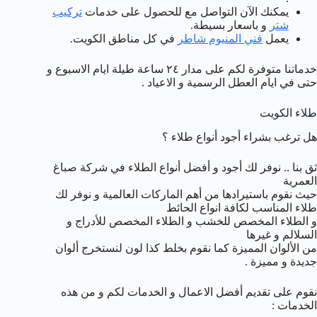
يمكنك الآن التواصل مع للحصول على خدمات
تركيب
شتر
و باسعار بسيطة.
يعمل
فني المنيوم شاطر
في كل مناطق الكويت.
خدماتنا متوفرة لكم على مدار ٢٤ ساعة طيلة ايام الاسبوع و
حتى في ايام العطل الرسمية و الاعياد .
طلاء الكويت
هل ترغب بشراء أجود أنواع طلاء ؟
ثق بنا .. نوفر لك أجود و أفضل أنواع الطلاء في شركة صباغ
العمرية
حيث نقوم باستيرادها من أهم الماركات العالمية و نوفر لك
طلاء المناسب لكافة انواع الحائط
و الطلاء المخصص للخشب و الطلاء المخصص للأدراج و
السلالم و غيرها
من الألوان المميزة كما نقوم بخلط كذا لون لنستخرج ألوان
جديدة و مميزة .
نقوم على تقديم أفضل الاعمال و الخدمات لكم و من هذه
الخدمات :