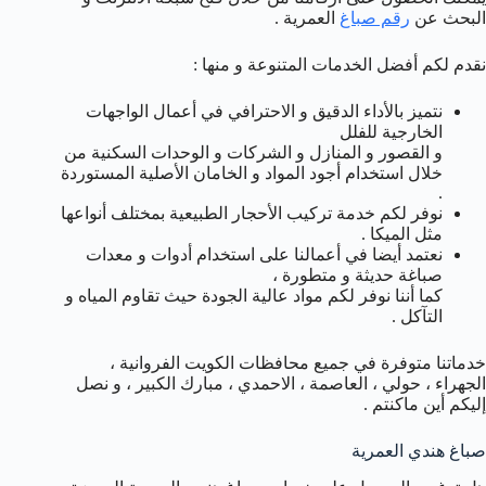
البحث عن
رقم صباغ
العمرية .
نقدم لكم أفضل الخدمات المتنوعة و منها :
نتميز بالأداء الدقيق و الاحترافي في أعمال الواجهات
الخارجية للفلل
و القصور و المنازل و الشركات و الوحدات السكنية من
خلال استخدام أجود المواد و الخامان الأصلية المستوردة
.
نوفر لكم خدمة تركيب الأحجار الطبيعية بمختلف أنواعها
مثل الميكا .
نعتمد أيضا في أعمالنا على استخدام أدوات و معدات
صباغة حديثة و متطورة ،
كما أننا نوفر لكم مواد عالية الجودة حيث تقاوم المياه و
التآكل .
خدماتنا متوفرة في جميع محافظات الكويت الفروانية ،
الجهراء ، حولي ، العاصمة ، الاحمدي ، مبارك الكبير ، و نصل
إليكم أين ماكنتم .
صباغ هندي العمرية