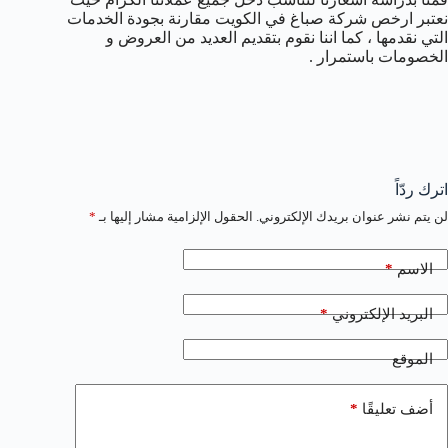
نعتبر ارخص شركة صباغ في الكويت مقارنة بجودة الخدمات
التي نقدمها ، كما اننا نقوم بتقديم العديد من العروض و
الخصومات باستمرار .
اترك ردّاً
لن يتم نشر عنوان بريدك الإلكتروني.
الحقول الإلزامية مشار إليها بـ
*
*
الاسم
*
البريد الإلكتروني
الموقع
*
أضف تعليقًا