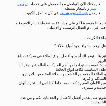
يمكنك الآن التواصل مع للحصول على خدمات
تركيب
شتر
و باسعار بسيطة.
يعمل
فني المنيوم شاطر
في كل مناطق الكويت.
خدماتنا متوفرة لكم على مدار ٢٤ ساعة طيلة ايام الاسبوع و
حتى في ايام العطل الرسمية و الاعياد .
طلاء الكويت
هل ترغب بشراء أجود أنواع طلاء ؟
ثق بنا .. نوفر لك أجود و أفضل أنواع الطلاء في شركة صباغ
الزور
حيث نقوم باستيرادها من أهم الماركات العالمية و نوفر لك
طلاء المناسب لكافة انواع الحائط
و الطلاء المخصص للخشب و الطلاء المخصص للأدراج و
السلالم و غيرها
من الألوان المميزة كما نقوم بخلط كذا لون لنستخرج ألوان
جديدة و مميزة .
نقوم على تقديم أفضل الاعمال و الخدمات لكم و من هذه
الخدمات :