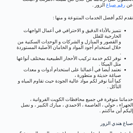
عن
رقم صباغ
الزور .
نقدم لكم أفضل الخدمات المتنوعة و منها :
نتميز بالأداء الدقيق و الاحترافي في أعمال الواجهات
الخارجية للفلل
و القصور و المنازل و الشركات و الوحدات السكنية من
خلال استخدام أجود المواد و الخامان الأصلية المستوردة
.
نوفر لكم خدمة تركيب الأحجار الطبيعية بمختلف أنواعها
مثل الميكا .
نعتمد أيضا في أعمالنا على استخدام أدوات و معدات
صباغة حديثة و متطورة ،
كما أننا نوفر لكم مواد عالية الجودة حيث تقاوم المياه و
التآكل .
خدماتنا متوفرة في جميع محافظات الكويت الفروانية ،
الجهراء ، حولي ، العاصمة ، الاحمدي ، مبارك الكبير ، و نصل
إليكم أين ماكنتم .
صباغ هندي الزور