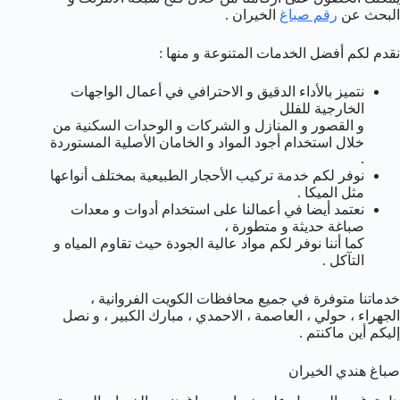
البحث عن
رقم صباغ
الخيران .
نقدم لكم أفضل الخدمات المتنوعة و منها :
نتميز بالأداء الدقيق و الاحترافي في أعمال الواجهات
الخارجية للفلل
و القصور و المنازل و الشركات و الوحدات السكنية من
خلال استخدام أجود المواد و الخامان الأصلية المستوردة
.
نوفر لكم خدمة تركيب الأحجار الطبيعية بمختلف أنواعها
مثل الميكا .
نعتمد أيضا في أعمالنا على استخدام أدوات و معدات
صباغة حديثة و متطورة ،
كما أننا نوفر لكم مواد عالية الجودة حيث تقاوم المياه و
التآكل .
خدماتنا متوفرة في جميع محافظات الكويت الفروانية ،
الجهراء ، حولي ، العاصمة ، الاحمدي ، مبارك الكبير ، و نصل
إليكم أين ماكنتم .
صباغ هندي الخيران