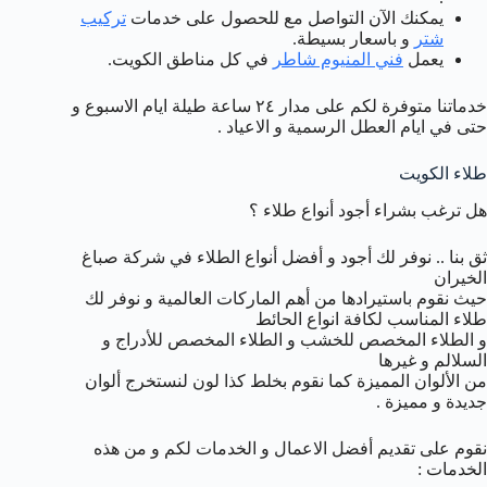
يمكنك الآن التواصل مع للحصول على خدمات
تركيب
شتر
و باسعار بسيطة.
يعمل
فني المنيوم شاطر
في كل مناطق الكويت.
خدماتنا متوفرة لكم على مدار ٢٤ ساعة طيلة ايام الاسبوع و
حتى في ايام العطل الرسمية و الاعياد .
طلاء الكويت
هل ترغب بشراء أجود أنواع طلاء ؟
ثق بنا .. نوفر لك أجود و أفضل أنواع الطلاء في شركة صباغ
الخيران
حيث نقوم باستيرادها من أهم الماركات العالمية و نوفر لك
طلاء المناسب لكافة انواع الحائط
و الطلاء المخصص للخشب و الطلاء المخصص للأدراج و
السلالم و غيرها
من الألوان المميزة كما نقوم بخلط كذا لون لنستخرج ألوان
جديدة و مميزة .
نقوم على تقديم أفضل الاعمال و الخدمات لكم و من هذه
الخدمات :