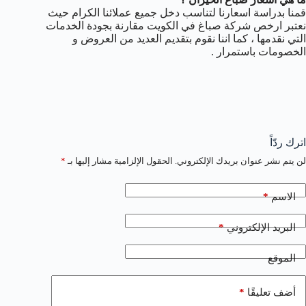
قمنا بدراسة اسعارنا لتناسب دخل جميع عملائنا الكرام حيث
نعتبر ارخص شركة صباغ في الكويت مقارنة بجودة الخدمات
التي نقدمها ، كما اننا نقوم بتقديم العديد من العروض و
الخصومات باستمرار .
اترك ردّاً
لن يتم نشر عنوان بريدك الإلكتروني.
الحقول الإلزامية مشار إليها بـ
*
*
الاسم
*
البريد الإلكتروني
الموقع
*
أضف تعليقًا