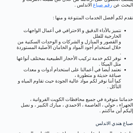
البحث عن
رقم صباغ
الاندلس .
نقدم لكم أفضل الخدمات المتنوعة و منها :
نتميز بالأداء الدقيق و الاحترافي في أعمال الواجهات
الخارجية للفلل
و القصور و المنازل و الشركات و الوحدات السكنية من
خلال استخدام أجود المواد و الخامان الأصلية المستوردة
.
نوفر لكم خدمة تركيب الأحجار الطبيعية بمختلف أنواعها
مثل الميكا .
نعتمد أيضا في أعمالنا على استخدام أدوات و معدات
صباغة حديثة و متطورة ،
كما أننا نوفر لكم مواد عالية الجودة حيث تقاوم المياه و
التآكل .
خدماتنا متوفرة في جميع محافظات الكويت الفروانية ،
الجهراء ، حولي ، العاصمة ، الاحمدي ، مبارك الكبير ، و نصل
إليكم أين ماكنتم .
صباغ هندي الاندلس