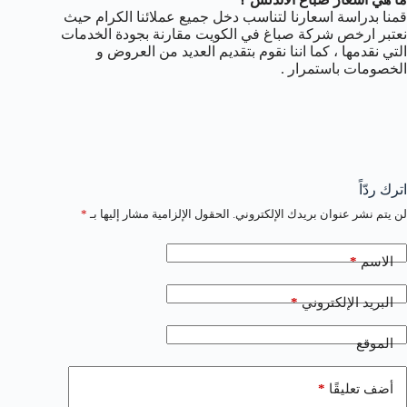
قمنا بدراسة اسعارنا لتناسب دخل جميع عملائنا الكرام حيث
نعتبر ارخص شركة صباغ في الكويت مقارنة بجودة الخدمات
التي نقدمها ، كما اننا نقوم بتقديم العديد من العروض و
الخصومات باستمرار .
اترك ردّاً
لن يتم نشر عنوان بريدك الإلكتروني.
الحقول الإلزامية مشار إليها بـ
*
*
الاسم
*
البريد الإلكتروني
الموقع
*
أضف تعليقًا