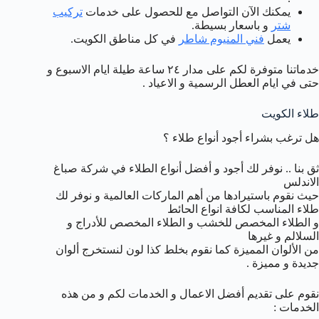
يمكنك الآن التواصل مع للحصول على خدمات
تركيب
شتر
و باسعار بسيطة.
يعمل
فني المنيوم شاطر
في كل مناطق الكويت.
خدماتنا متوفرة لكم على مدار ٢٤ ساعة طيلة ايام الاسبوع و
حتى في ايام العطل الرسمية و الاعياد .
طلاء الكويت
هل ترغب بشراء أجود أنواع طلاء ؟
ثق بنا .. نوفر لك أجود و أفضل أنواع الطلاء في شركة صباغ
الاندلس
حيث نقوم باستيرادها من أهم الماركات العالمية و نوفر لك
طلاء المناسب لكافة انواع الحائط
و الطلاء المخصص للخشب و الطلاء المخصص للأدراج و
السلالم و غيرها
من الألوان المميزة كما نقوم بخلط كذا لون لنستخرج ألوان
جديدة و مميزة .
نقوم على تقديم أفضل الاعمال و الخدمات لكم و من هذه
الخدمات :