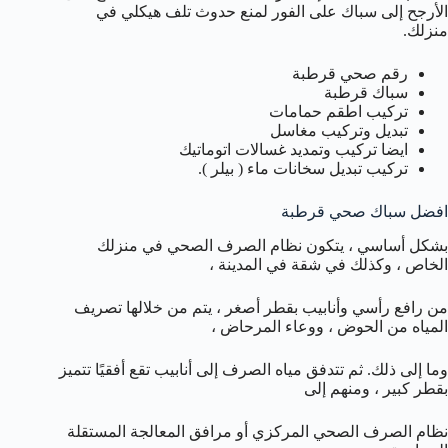
الأرجح إلى سباك على الفور لمنع حدوث تلف هيكلي في
منزلك.
رقم صحي قرطبة
سباك قرطبة
تركيب اطقم حمامات
تبديل وتركيب مغاسل
ايضا تركيب وتمديد غسالات اتوماتيك
تركيب تبديل سخانات ماء ( بيلر ).
افضل سباك صحي قرطبة
بشكل أساسي ، يتكون نظام الصرف الصحي في منزلك
الخاص ، وكذلك في شقة في المدينة ،
من رافع رأسي وأنابيب بقطر أصغر ، يتم من خلالها تصريف
المياه من الحوض ، ووعاء المرحاض ،
وما إلى ذلك. ثم تتدفق مياه الصرف إلى أنابيب تقع أفقيًا تتميز
بقطر كبير ، ومنهم إلى
نظام الصرف الصحي المركزي أو مرافق المعالجة المستقلة