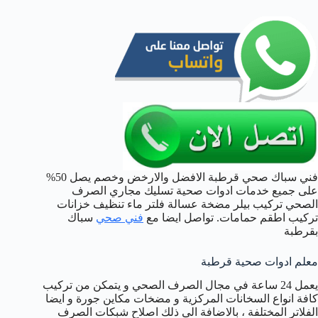
فني سباك صحي قرطبة الافضل والارخض وخصم يصل 50%
على جميع خدمات ادوات صحية تسليك مجاري الصرف
الصحي تركيب بيلر مضخة عسالة فلتر ماء تنظيف خزانات
تركيب اطقم حمامات. تواصل ايضا مع
فني صحي
سباك
بقرطبة
معلم ادوات صحية قرطبة
يعمل 24 ساعة في مجال الصرف الصحي و يتمكن من تركيب
كافة انواع السخانات المركزية و مضخات مكاين جورة و ايضا
الفلاتر المختلفة ، بالاضافة الى ذلك اصلاح شبكات الصرف