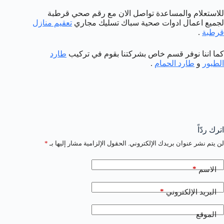
للاستعلام والمساعدة تواصل الان مع رقم صحي قرطبة
لجميع اعمال ادوات صحية سباك تسليك مجاري
تعقيم منازل
قرطبة
.
كما اننا نوفر قسم خاص بشركتنا بقوم في تركيب
طارد
الطيور
و
طارد الحمام
.
اترك ردّاً
لن يتم نشر عنوان بريدك الإلكتروني.
الحقول الإلزامية مشار إليها بـ
*
*
الاسم
*
البريد الإلكتروني
الموقع