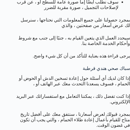
سوف نطلب أيضًا إما صورة عامة للسطح أو ، عن قرب
لإصلاحات التجميل ، صورة مقربة للضرر
بمجرد حصولنا على جميع المعلومات التي نحتاجها ، سنرسل
لك عرض أسعار من صفحتين ، والذي
سيحدد العمل الذي يتعين القيام به ، جنبًا إلى جنب مع شروط
وأحكام الخدمة الخاصة بنا.
يرجى قراءة هذه بعناية للتأكد من أن كل شيء واضح.
سباك صحي هندي قرطبة
إذا كان لديك أي أسئلة حول إعادة تسخين الدش أو الحوض أو
الحمام ، فسوف يسعدنا التحدث معك عبر الهاتف أو ،
إذا كنت تفضل ذلك ، يمكننا التعامل مع استفساراتك عبر البريد
الإلكتروني.
بمجرد قبولك لعرض أسعارنا ، سنتفق معك على أفضل تاريخ
متاح للقيام بأعمال إعادة طلاء الحمام ، والتي يجب أن تكون
في غضون الوقت.