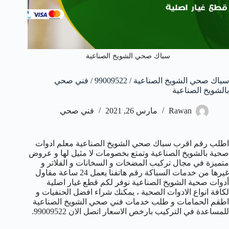
سباك صحي الشويخ الصناعية
سباك صحي الشويخ الصناعية / 99009522 / فني صحي
بالشويخ الصناعية
Rawan
مارس 26, 2021
فني صحي
اطلب رقم اقرب سباك صحي الشويخ الصناعية معلم ادوات
صحية بالشويخ الصناعية وتمتع بخصومات لا مثيل لها و عروض
متميزة في مجال تركيب المضخات و السخانات و الفلاتر و
غيرها من خدمات السباكة رقم هاتفنا يعمل 24 ساعة مقاول
أدوات صحية الشويخ الصناعية نوفر لكم قطع غيار اصلية
لكافة انواع الادوات الصحية ، يمكنك شراء افضل الحنفيات و
اطقم الحمامات و طلب خدمات فني صحي الشويخ الصناعية
للمساعدة في التركيب بارخص الاسعار اتصل الان 99009522.