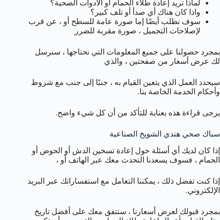
لماذا تريد إعادة طلاء الحمام أو الأدوات الصحية؟
واذا كان هناك أي صدأ أو تلف كبير؟
سوف نطلب أيضًا إما صورة عامة للسطح أو ، عن قرب
لإصلاحات التجميل ، صورة مقربة للضرر
بمجرد حصولنا على جميع المعلومات التي نحتاجها ، سنرسل
لك عرض أسعار من صفحتين ، والذي
سيحدد العمل الذي يتعين القيام به ، جنبًا إلى جنب مع شروط
وأحكام الخدمة الخاصة بنا.
يرجى قراءة هذه بعناية للتأكد من أن كل شيء واضح.
سباك صحي هندي الشويخ الصناعية
إذا كان لديك أي أسئلة حول إعادة تسخين الدش أو الحوض أو
الحمام ، فسوف يسعدنا التحدث معك عبر الهاتف أو ،
إذا كنت تفضل ذلك ، يمكننا التعامل مع استفساراتك عبر البريد
الإلكتروني.
بمجرد قبولك لعرض أسعارنا ، سنتفق معك على أفضل تاريخ