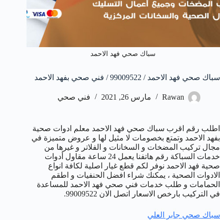
سباك صحي فهد الاحمد
سباك صحي فهد الاحمد / 99009522 / فني صحي بفهد الاحمد
Rawan
مارس 26, 2021
فني صحي
اطلب رقم اقرب سباك صحي فهد الاحمد معلم ادوات صحية
بفهد الاحمد وتمتع بخصومات لا مثيل لها و عروض متميزة في
مجال تركيب المضخات و السخانات و الفلاتر و غيرها من
خدمات السباكة رقم هاتفنا يعمل 24 ساعة مقاول أدوات
صحية فهد الاحمد نوفر لكم قطع غيار اصلية لكافة انواع
الادوات الصحية ، يمكنك شراء افضل الحنفيات و اطقم
الحمامات و طلب خدمات فني صحي فهد الاحمد للمساعدة
في التركيب بارخص الاسعار اتصل الان 99009522.
سباك صحي جابر العلي