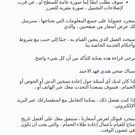
سوف نطلب أيضًا إما صورة عامة للسطح أو ، عن قرب
لإصلاحات التجميل ، صورة مقربة للضرر
بمجرد حصولنا على جميع المعلومات التي نحتاجها ، سنرسل
لك عرض أسعار من صفحتين ، والذي
سيحدد العمل الذي يتعين القيام به ، جنبًا إلى جنب مع شروط
وأحكام الخدمة الخاصة بنا.
يرجى قراءة هذه بعناية للتأكد من أن كل شيء واضح.
سباك صحي هندي فهد الاحمد
إذا كان لديك أي أسئلة حول إعادة تسخين الدش أو الحوض أو
الحمام ، فسوف يسعدنا التحدث معك عبر الهاتف أو ،
إذا كنت تفضل ذلك ، يمكننا التعامل مع استفساراتك عبر البريد
الإلكتروني.
بمجرد قبولك لعرض أسعارنا ، سنتفق معك على أفضل تاريخ
متاح للقيام بأعمال إعادة طلاء الحمام ، والتي يجب أن تكون
في غضون الوقت.