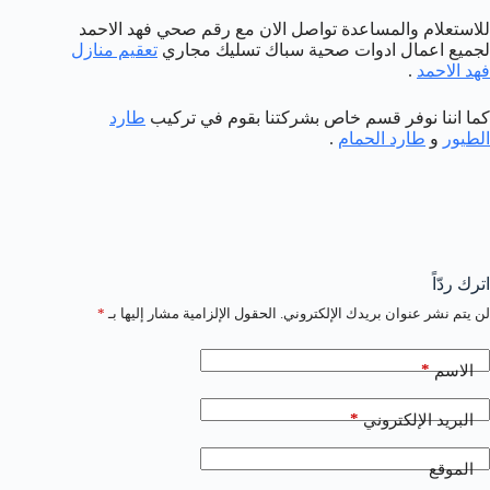
للاستعلام والمساعدة تواصل الان مع رقم صحي فهد الاحمد
لجميع اعمال ادوات صحية سباك تسليك مجاري
تعقيم منازل
فهد الاحمد
.
كما اننا نوفر قسم خاص بشركتنا بقوم في تركيب
طارد
الطيور
و
طارد الحمام
.
اترك ردّاً
لن يتم نشر عنوان بريدك الإلكتروني.
الحقول الإلزامية مشار إليها بـ
*
*
الاسم
*
البريد الإلكتروني
الموقع