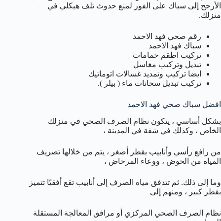
الأرجح إلى سباك على الفور لمنع حدوث تلف هيكلي في
منزلك.
رقم صحي فهد الاحمد
سباك فهد الاحمد
تركيب اطقم حمامات
تبديل وتركيب مغاسل
ايضا تركيب وتمديد غسالات اتوماتيك
تركيب تبديل سخانات ماء ( بيلر ).
افضل سباك صحي فهد الاحمد
بشكل أساسي ، يتكون نظام الصرف الصحي في منزلك
الخاص ، وكذلك في شقة في المدينة ،
من رافع رأسي وأنابيب بقطر أصغر ، يتم من خلالها تصريف
المياه من الحوض ، ووعاء المرحاض ،
وما إلى ذلك. ثم تتدفق مياه الصرف إلى أنابيب تقع أفقيًا تتميز
بقطر كبير ، ومنهم إلى
نظام الصرف الصحي المركزي أو مرافق المعالجة المستقلة