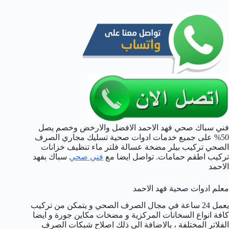
فني سباك صحي فهد الاحمد الافضل والارخض وخصم يصل
50% على جميع خدمات ادوات صحية تسليك مجاري الصرف
الصحي تركيب بيلر مضخة عسالة فلتر ماء تنظيف خزانات
تركيب اطقم حمامات. تواصل ايضا مع
فني صحي
سباك بفهد
الاحمد
معلم ادوات صحية فهد الاحمد
يعمل 24 ساعة في مجال الصرف الصحي و يتمكن من تركيب
كافة انواع السخانات المركزية و مضخات مكاين جورة و ايضا
الفلاتر المختلفة ، بالاضافة الى ذلك اصلاح شبكات الصرف