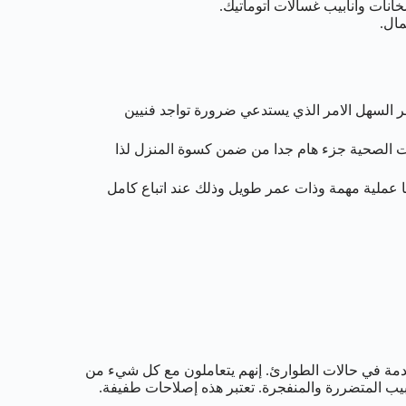
ت وانابيب غسالات اتوماتيك.
ال.
مر السهل الامر الذي يستدعي ضرورة تواجد فنيين
دات الصحية جزء هام جدا من ضمن كسوة المنزل لذا
ا عملية مهمة وذات عمر طويل وذلك عند اتباع كامل
خدمة في حالات الطوارئ. إنهم يتعاملون مع كل شيء من
يب المتضررة والمنفجرة. تعتبر هذه إصلاحات طفيفة.