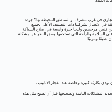
ات المياة.
جاري في غرب مشرف او المناطق المحيطة بها؟ جودة
ة في الاتصال بشركتنا ذات التصنيف الأعلى بجميع
 نحن فنيين مرخصين ولدينا خبرة واسعة في إصلاح السباكة
على السلامة والراحة التي تستحقها. بغض النظر عن مشكلة
نظيفًا ومرتبًا!
ي بكارثة كبيرة وخاصة عند انفجار الانابيب .
ديد المشكلات النامية وتصحيحها قبل أن تصبح مثل هذه