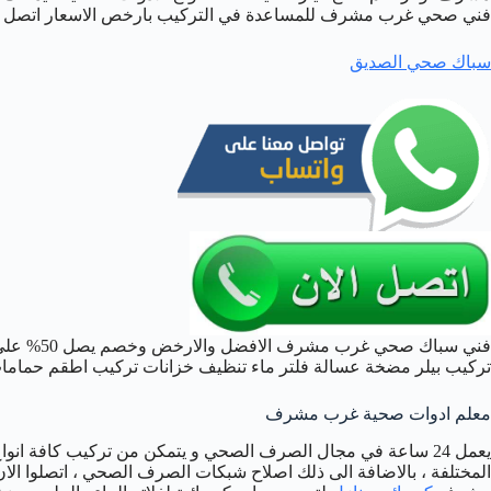
فني صحي غرب مشرف للمساعدة في التركيب بارخص الاسعار اتصل الان 09522
سباك صحي الصديق
فني سباك 
تركيب بيلر مضخة عسالة فلتر ماء تنظيف خزانات تركيب اطقم حماما
معلم ادوات صحية غرب مشرف
يعمل 24 ساعة في مجال الصرف الصحي و يتمكن من تركيب كافة انو
المختلفة ، بالاضافة الى ذلك اصلاح شبكات الصرف الصحي ، اتصلوا 