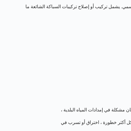
مي. يشمل تركيب أو إصلاح تركيبات السباكة الشائعة ما
مشكلة في إمدادات المياه البلدية ،
شكل أكثر خطورة ، اختراق أو تسرب في