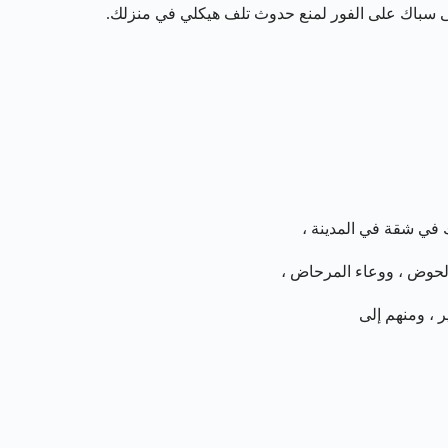
إلى سباك على الفور لمنع حدوث تلف هيكلي في منزلك.
في شقة في المدينة ،
الحوض ، ووعاء المرحاض ،
ر ، ومنهم إلى