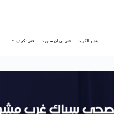
بنشر الكويت
فني بي ان سبورت
فني تكييف