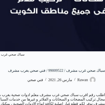
سباك صحي غرب 
سباك صحي غرب مشرف / 99009522 / فني صحي بغرب مشرف
Rawan
مارس 26, 2021
فني صحي
اطلب رقم اقرب سباك صحي غرب مشرف معلم ادوات صحية بغرب مشر
مشرف نوفر لكم قطع غيار اصلية لكافة انواع الادوات الصحية ، يمكن