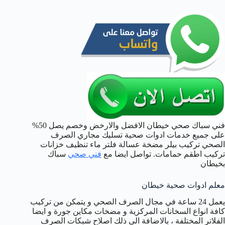
فني سباك صحي خيطان الافضل والارخض وخصم يصل 50%
على جميع خدمات ادوات صحية تسليك مجاري الصرف
الصحي تركيب بيلر مضخة عسالة فلتر ماء تنظيف خزانات
تركيب اطقم حمامات. تواصل ايضا مع
فني صحي
سباك
بخيطان
معلم ادوات صحية خيطان
يعمل 24 ساعة في مجال الصرف الصحي و يتمكن من تركيب
كافة انواع السخانات المركزية و مضخات مكاين جورة و ايضا
الفلاتر المختلفة ، بالاضافة الى ذلك اصلاح شبكات الصرف