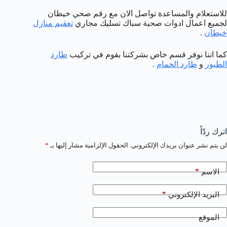
للاستعلام والمساعدة تواصل الان مع رقم صحي خيطان
لجميع اعمال ادوات صحية سباك تسليك مجاري
تعقيم منازل
خيطان
.
كما اننا نوفر قسم خاص بشركتنا بقوم في تركيب
طارد
الطيور
و
طارد الحمام
.
اترك ردّاً
لن يتم نشر عنوان بريدك الإلكتروني.
الحقول الإلزامية مشار إليها بـ
*
*
الاسم
*
البريد الإلكتروني
الموقع