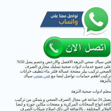
فني سباك صحي النزهة الافضل والارخض وخصم يصل 50%
على جميع خدمات ادوات صحية تسليك مجاري الصرف
الصحي تركيب بيلر مضخة عسالة فلتر ماء تنظيف خزانات
تركيب اطقم حمامات. تواصل ايضا مع
فني صحي
سباك
بالنزهة
معلم ادوات صحية النزهة
يعمل 24 ساعة في مجال الصرف الصحي و يتمكن من تركيب
كافة انواع السخانات المركزية و مضخات مكاين جورة و ايضا
الفلاتر المختلفة ، بالاضافة الى ذلك اصلاح شبكات الصرف