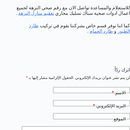
للاستعلام والمساعدة تواصل الان مع رقم صحي النزهة لجميع
اعمال ادوات صحية سباك تسليك مجاري
تعقيم منازل النزهة
.
كما اننا نوفر قسم خاص بشركتنا بقوم في تركيب
طارد
الطيور
و
طارد الحمام
.
اترك ردّاً
لن يتم نشر عنوان بريدك الإلكتروني.
الحقول الإلزامية مشار إليها بـ
*
*
الاسم
*
البريد الإلكتروني
الموقع