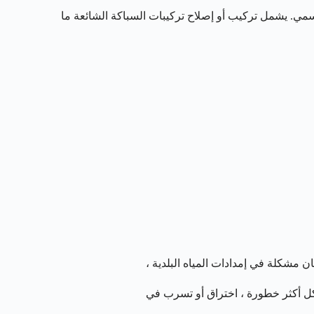
مي. يشمل تركيب أو إصلاح تركيبات السباكة الشائعة ما
مشكلة في إمدادات المياه البلدية ،
شكل أكثر خطورة ، اختراق أو تسرب في