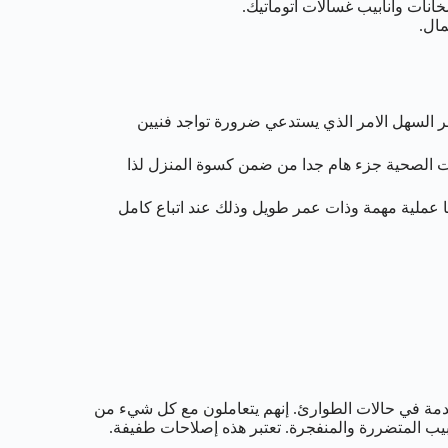
ت وانابيب غسالات اتوماتيك.
ال.
مر السهل الامر الذي يستدعي ضرورة تواجد فنيين
دات الصحية جزء هام جدا من ضمن كسوة المنزل لذا
ا عملية مهمة وذات عمر طويل وذلك عند اتباع كامل
خدمة في حالات الطوارئ. إنهم يتعاملون مع كل شيء من
يب المتضررة والمنفجرة. تعتبر هذه إصلاحات طفيفة.