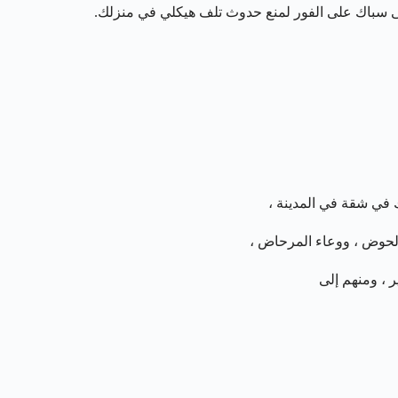
إلى سباك على الفور لمنع حدوث تلف هيكلي في منزلك.
في شقة في المدينة ،
الحوض ، ووعاء المرحاض ،
ر ، ومنهم إلى