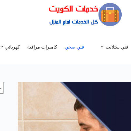
فني ستلايت
فني صحي
كاميرات مراقبة
كهربائي