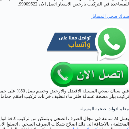
للمساعدة في التركيب بارخص الاسعار اتصل الان 99009522.
سباك صحي المسايل
فني سباك صحي المس
تركيب بيلر مضخة عسالة فلتر ماء تنظيف خزانات تركيب اطقم حماما
معلم ادوات صحية المسيلة
يعمل 24 ساعة في مجال الصرف الصحي و يتمكن من تركيب كافة انو
المختلفة ، بالاضافة الى ذلك اصلاح شبكات الصرف الصحي ، اتصلوا ال