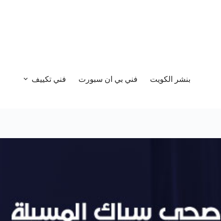
بنشر الكويت
فني بي ان سبورت
فني تكييف