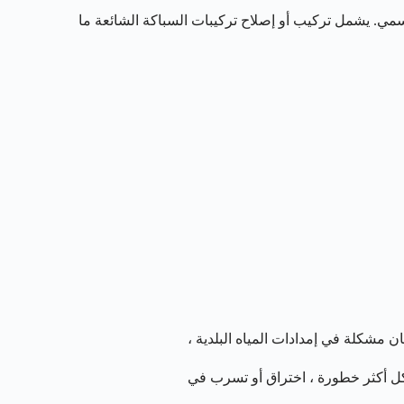
مي. يشمل تركيب أو إصلاح تركيبات السباكة الشائعة ما
مشكلة في إمدادات المياه البلدية ،
شكل أكثر خطورة ، اختراق أو تسرب في