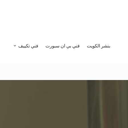
بنشر الكويت
فني بي ان سبورت
فني تكييف