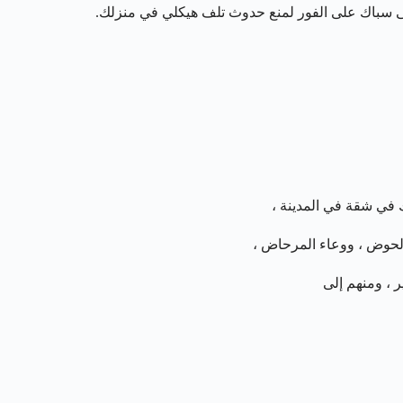
إلى سباك على الفور لمنع حدوث تلف هيكلي في منزلك.
في شقة في المدينة ،
الحوض ، ووعاء المرحاض ،
ر ، ومنهم إلى