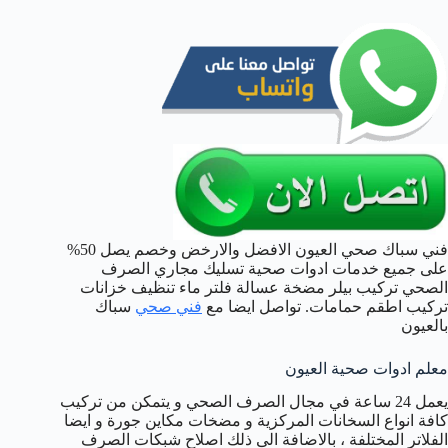
فني سباك صحي العيون الافضل والارخض وخصم يصل 50%
على جميع خدمات ادوات صحية تسليك مجاري الصرف
الصحي تركيب بيلر مضخة عسالة فلتر ماء تنظيف خزانات
تركيب اطقم حمامات. تواصل ايضا مع
فني صحي
سباك
بالعيون
معلم ادوات صحية العيون
يعمل 24 ساعة في مجال الصرف الصحي و يتمكن من تركيب
كافة انواع السخانات المركزية و مضخات مكاين جورة و ايضا
الفلاتر المختلفة ، بالاضافة الى ذلك اصلاح شبكات الصرف