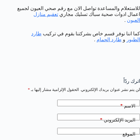
للاستعلام والمساعدة تواصل الان مع رقم صحي العيون لجميع
اعمال ادوات صحية سباك تسليك مجاري
تعقيم منازل
العيون
.
كما اننا نوفر قسم خاص بشركتنا بقوم في تركيب
طارد
الطيور
و
طارد الحمام
.
اترك ردّاً
لن يتم نشر عنوان بريدك الإلكتروني.
الحقول الإلزامية مشار إليها بـ
*
*
الاسم
*
البريد الإلكتروني
الموقع