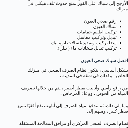
الأرجح إلى سباك على الفور لمنع حدوث تلف هيكلي في
منزلك.
رقم صحي العيون
سباك العيون
تركيب اطقم حمامات
تبديل وتركيب مغاسل
ايضا تركيب وتمديد غسالات اتوماتيك
تركيب تبديل سخانات ماء ( بيلر ).
افضل سباك صحي العيون
بشكل أساسي ، يتكون نظام الصرف الصحي في منزلك
الخاص ، وكذلك في شقة في المدينة ،
من رافع رأسي وأنابيب بقطر أصغر ، يتم من خلالها تصريف
المياه من الحوض ، ووعاء المرحاض ،
وما إلى ذلك. ثم تتدفق مياه الصرف إلى أنابيب تقع أفقيًا تتميز
بقطر كبير ، ومنهم إلى
نظام الصرف الصحي المركزي أو مرافق المعالجة المستقلة