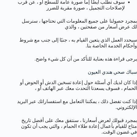
سوف نطلب أيضًا إما صورة عامة للسطح أو ، عن قرب
لإصلاحات التجميل ، صورة مقربة للضرر
بمجرد حصولنا على جميع المعلومات التي نحتاجها ، سنرسل
لك عرض أسعار من صفحتين ، والذي
سيحدد العمل الذي يتعين القيام به ، جنبًا إلى جنب مع شروط
وأحكام الخدمة الخاصة بنا.
يرجى قراءة هذه بعناية للتأكد من أن كل شيء واضح.
سباك صحي هندي العيون
إذا كان لديك أي أسئلة حول إعادة تسخين الدش أو الحوض أو
الحمام ، فسوف يسعدنا التحدث معك عبر الهاتف أو ،
إذا كنت تفضل ذلك ، يمكننا التعامل مع استفساراتك عبر البريد
الإلكتروني.
بمجرد قبولك لعرض أسعارنا ، سنتفق معك على أفضل تاريخ
متاح للقيام بأعمال إعادة طلاء الحمام ، والتي يجب أن تكون
في غضون الوقت.