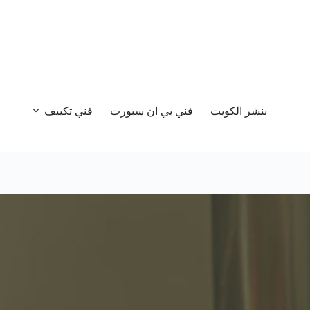
بنشر الكويت
فني بي ان سبورت
فني تكييف