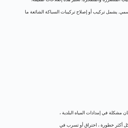
مي. يشمل تركيب أو إصلاح تركيبات السباكة الشائعة ما
مشكلة في إمدادات المياه البلدية ،
شكل أكثر خطورة ، اختراق أو تسرب في