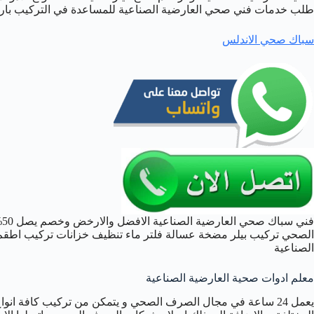
طلب خدمات فني صحي العارضية الصناعية للمساعدة في التركيب بارخص الاسع
سباك صحي الاندلس
ف
الصحي تركيب بيلر مضخة عسالة فلتر ماء تنظيف خزانات تركيب اطقم
الصناعية
معلم ادوات صحية العارضية الصناعية
يعمل 24 ساعة في مجال الصرف الصحي و يتمكن من تركيب كافة انو