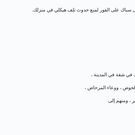
إلى سباك على الفور لمنع حدوث تلف هيكلي في منزلك.
في شقة في المدينة ،
الحوض ، ووعاء المرحاض ،
ر ، ومنهم إلى