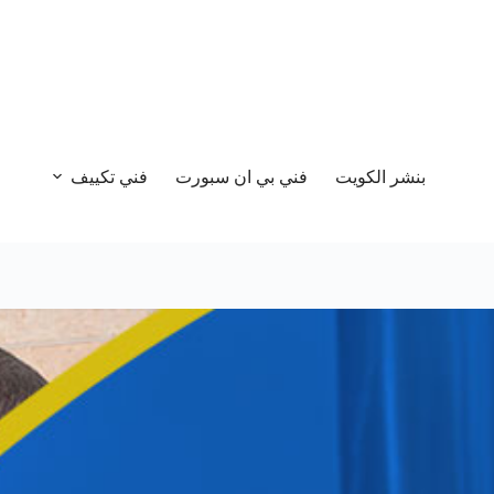
بنشر الكويت
فني بي ان سبورت
فني تكييف