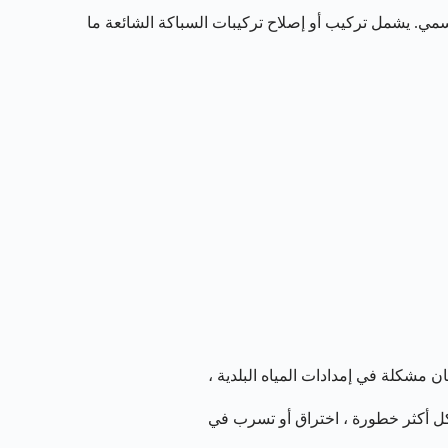
مي. يشمل تركيب أو إصلاح تركيبات السباكة الشائعة ما
مشكلة في إمدادات المياه البلدية ،
شكل أكثر خطورة ، اختراق أو تسرب في