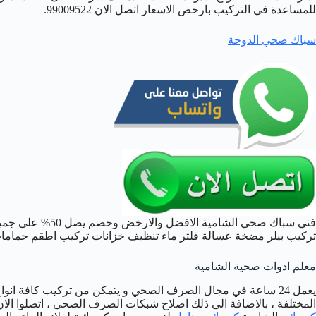
للمساعدة في التركيب بارخص الاسعار اتصل الان 99009522.
سباك صحي الدوحة
فني سباك صحي الشا
تركيب بيلر مضخة عسالة فلتر ماء تنظيف خزانات تركيب اطقم حماما
معلم ادوات صحية الشامية
يعمل 24 ساعة في مجال الصرف الصحي و يتمكن من تركيب كافة انو
المختلفة ، بالاضافة الى ذلك اصلاح شبكات الصرف الصحي ، اتصلوا ال