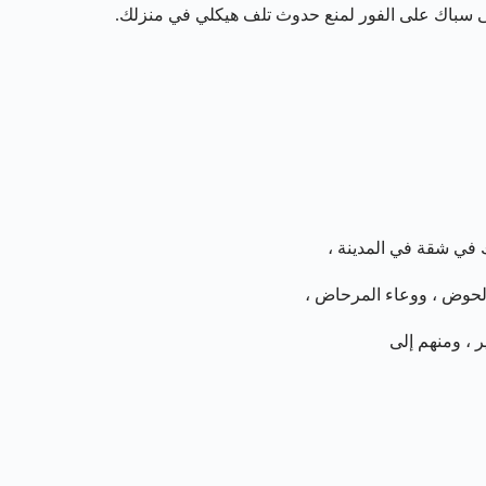
إلى سباك على الفور لمنع حدوث تلف هيكلي في منزلك.
في شقة في المدينة ،
الحوض ، ووعاء المرحاض ،
ر ، ومنهم إلى