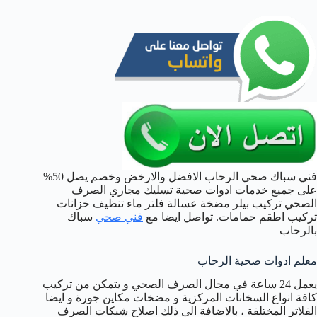
فني سباك صحي الرحاب الافضل والارخض وخصم يصل 50%
على جميع خدمات ادوات صحية تسليك مجاري الصرف
الصحي تركيب بيلر مضخة عسالة فلتر ماء تنظيف خزانات
تركيب اطقم حمامات. تواصل ايضا مع
فني صحي
سباك
بالرحاب
معلم ادوات صحية الرحاب
يعمل 24 ساعة في مجال الصرف الصحي و يتمكن من تركيب
كافة انواع السخانات المركزية و مضخات مكاين جورة و ايضا
الفلاتر المختلفة ، بالاضافة الى ذلك اصلاح شبكات الصرف