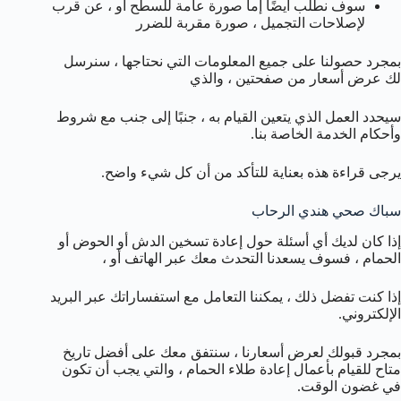
سوف نطلب أيضًا إما صورة عامة للسطح أو ، عن قرب
لإصلاحات التجميل ، صورة مقربة للضرر
بمجرد حصولنا على جميع المعلومات التي نحتاجها ، سنرسل
لك عرض أسعار من صفحتين ، والذي
سيحدد العمل الذي يتعين القيام به ، جنبًا إلى جنب مع شروط
وأحكام الخدمة الخاصة بنا.
يرجى قراءة هذه بعناية للتأكد من أن كل شيء واضح.
سباك صحي هندي الرحاب
إذا كان لديك أي أسئلة حول إعادة تسخين الدش أو الحوض أو
الحمام ، فسوف يسعدنا التحدث معك عبر الهاتف أو ،
إذا كنت تفضل ذلك ، يمكننا التعامل مع استفساراتك عبر البريد
الإلكتروني.
بمجرد قبولك لعرض أسعارنا ، سنتفق معك على أفضل تاريخ
متاح للقيام بأعمال إعادة طلاء الحمام ، والتي يجب أن تكون
في غضون الوقت.