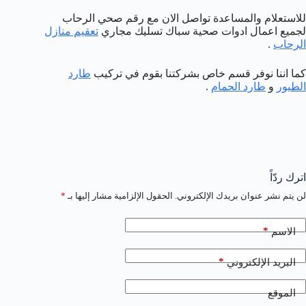
للاستعلام والمساعدة تواصل الان مع رقم صحي الرحاب
لجميع اعمال ادوات صحية سباك تسليك مجاري
تعقيم منازل
الرحاب
.
كما اننا نوفر قسم خاص بشركتنا بقوم في تركيب
طارد
الطيور
و
طارد الحمام
.
اترك ردّاً
لن يتم نشر عنوان بريدك الإلكتروني.
الحقول الإلزامية مشار إليها بـ
*
*
الاسم
*
البريد الإلكتروني
الموقع