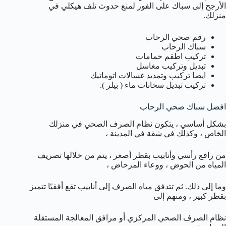
الأرجح إلى سباك على الفور لمنع حدوث تلف هيكلي في
منزلك.
رقم صحي الرحاب
سباك الرحاب
تركيب اطقم حمامات
تبديل وتركيب مغاسل
ايضا تركيب وتمديد غسالات اتوماتيك
تركيب تبديل سخانات ماء ( بيلر ).
افضل سباك صحي الرحاب
بشكل أساسي ، يتكون نظام الصرف الصحي في منزلك
الخاص ، وكذلك في شقة في المدينة ،
من رافع رأسي وأنابيب بقطر أصغر ، يتم من خلالها تصريف
المياه من الحوض ، ووعاء المرحاض ،
وما إلى ذلك. ثم تتدفق مياه الصرف إلى أنابيب تقع أفقيًا تتميز
بقطر كبير ، ومنهم إلى
نظام الصرف الصحي المركزي أو مرافق المعالجة المستقلة