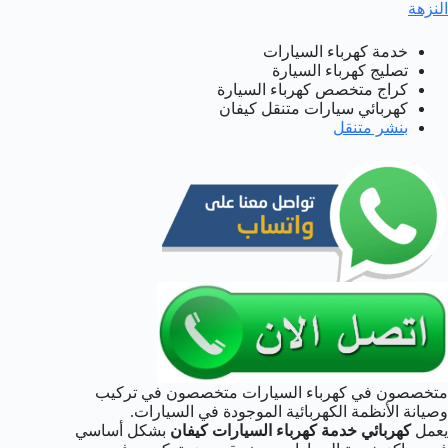
النزهة
خدمة كهرباء السيارات
تصليج كهرباء السيارة
كراج متخصص كهرباء السيارة
كهربائي سيارات متنقل كيفان
بنشر متنقل
متخصصون في كهرباء السيارات متخصصون في تركيب
وصيانة الأنظمة الكهربائية الموجودة في السيارات.
يعمل
كهربائي خدمة كهرباء السيارات كيفان
بشكل أساسي