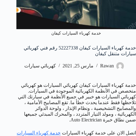
خدمة كهرباء السيارات كيفان
خدمة كهرباء السيارات كيفان 52227338 رقم فني كهربائي
سيارات متنقل كيفان
Rawan
مارس 25, 2021
كهربائي سيارات
خدمة كهرباء السيارات كيفان كهربائي السيارات هو كهربائي
متخصص في الأنظمة الكهربائية الموجودة في السيارات.
كهربائي السيارات هو خبير في جميع الأنظمة في سيارتك التي
تلاحظها فقط عندما يحدث خطأ ما. تقع المصابيح الأمامية ،
والمصابيح التشخيصية ، ونظام الإنذار ، ولوحة الدوائر
الكهربائية ، ومولد التيار المتردد ، والمحرك المبدئي جميعها
ضمن نطاق خبرة Auto Electrician.
اتصل الان على خدمة كهرباء السيارات
خدمة كهرباء السيارات