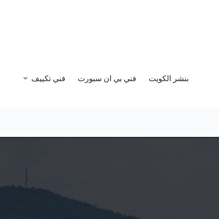
بنشر الكويت
فني بي ان سبورت
فني تكييف