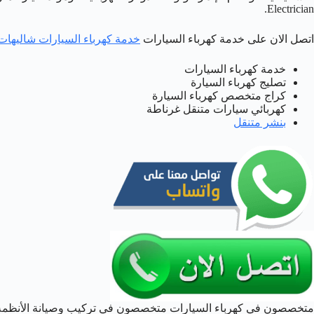
Electrician.
اتصل الان على خدمة كهرباء السيارات
خدمة كهرباء السيارات شاليهات
خدمة كهرباء السيارات
تصليج كهرباء السيارة
كراج متخصص كهرباء السيارة
كهربائي سيارات متنقل غرناطة
بنشر متنقل
متخصصون في كهرباء السيارات متخصصون في تركيب وصيانة الأنظمة ال