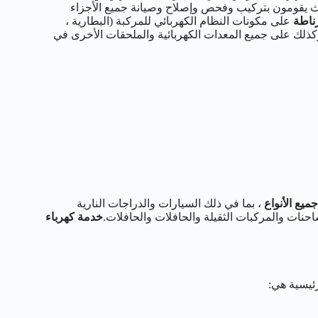
يقومون بتركيب وفحص وإصلاح وصيانة جميع الأجزاء
ناطة
على مكونات النظام الكهربائي للمركبة (البطارية ،
وكذلك على جميع المعدات الكهربائية والملحقات الأخرى في
ميع الأنواع
، بما في ذلك السيارات والدراجات النارية
حنات والمركبات الثقيلة والحافلات والحافلات.
خدمة كهرباء
ئيسية هي: