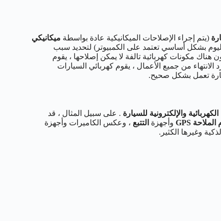
ارة
(يتم إجراء الإصلاحات الميكانيكية عادة بواسطة
ميكانيكي
يوم بشكل أساسي تعتمد على الكمبيوتر) لتحديد سبب
ن هناك مكونات كهربائية تالفة لا يمكن إصلاحها ، يقوم
 الانتهاء من جميع الأعمال ، يقوم كهربائي السيارات
يارة تعمل بشكل صحيح.
كهربائية والإلكترونية للسيارة
. على سبيل المثال ، قد
لملاحة GPS
وأجهزة
التتبع
، وعكس الكاميرات وأجهزة
ذكية وغيرها الكثير.