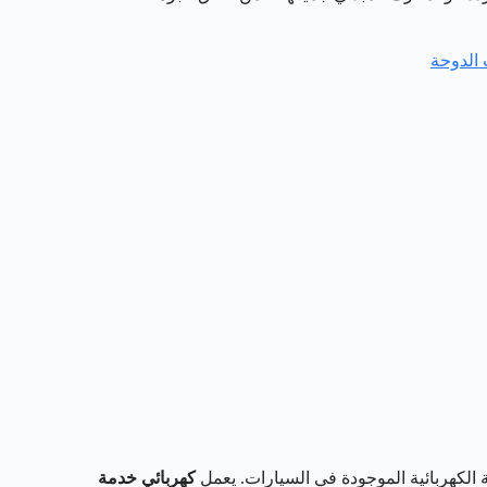
 الدوحة
كهربائية الموجودة في السيارات. يعمل
كهربائي خدمة