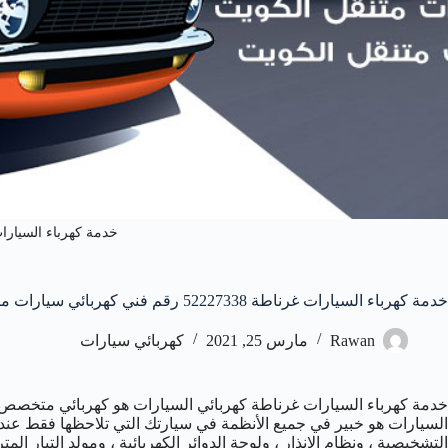
خدمة كهرباء السيارا
خدمة كهرباء السيارات غرناطة 52227338 رقم فني كهربائي سيارات متنقل غرناطة
Rawan
مارس 25, 2021
كهربائي سيارات
خدمة كهرباء السيارات غرناطة كهربائي السيارات هو كهربائي متخصص في
السيارات هو خبير في جميع الأنظمة في سيارتك التي تلاحظها فقط عندما