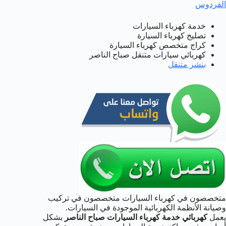
الفردوس
خدمة كهرباء السيارات
تصليج كهرباء السيارة
كراج متخصص كهرباء السيارة
كهربائي سيارات متنقل صباح الناصر
بنشر متنقل
متخصصون في كهرباء السيارات متخصصون في تركيب
وصيانة الأنظمة الكهربائية الموجودة في السيارات.
يعمل
كهربائي خدمة كهرباء السيارات صباح الناصر
بشكل