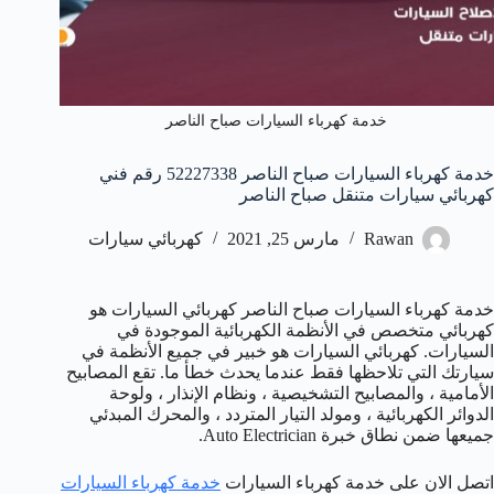
خدمة كهرباء السيارات صباح الناصر
خدمة كهرباء السيارات صباح الناصر 52227338 رقم فني
كهربائي سيارات متنقل صباح الناصر
Rawan
مارس 25, 2021
كهربائي سيارات
خدمة كهرباء السيارات صباح الناصر كهربائي السيارات هو
كهربائي متخصص في الأنظمة الكهربائية الموجودة في
السيارات. كهربائي السيارات هو خبير في جميع الأنظمة في
سيارتك التي تلاحظها فقط عندما يحدث خطأ ما. تقع المصابيح
الأمامية ، والمصابيح التشخيصية ، ونظام الإنذار ، ولوحة
الدوائر الكهربائية ، ومولد التيار المتردد ، والمحرك المبدئي
جميعها ضمن نطاق خبرة Auto Electrician.
اتصل الان على خدمة كهرباء السيارات
خدمة كهرباء السيارات