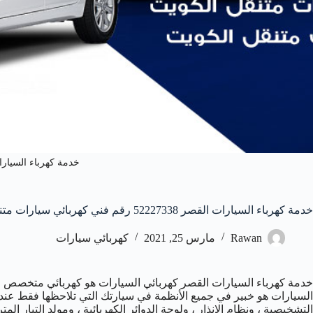
خدمة كهرباء السيار
خدمة كهرباء السيارات القصر 52227338 رقم فني كهربائي سيارات متنقل القصر
Rawan
مارس 25, 2021
كهربائي سيارات
خدمة كهرباء السيارات القصر كهربائي السيارات هو كهربائي متخصص في 
السيارات هو خبير في جميع الأنظمة في سيارتك التي تلاحظها فقط عندما