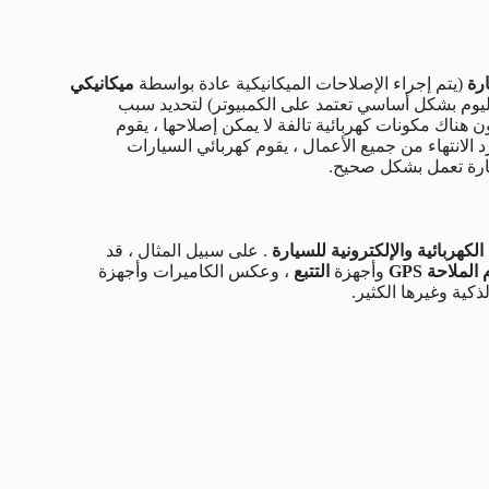
ارة
(يتم إجراء الإصلاحات الميكانيكية عادة بواسطة
ميكانيكي
يوم بشكل أساسي تعتمد على الكمبيوتر) لتحديد سبب
ن هناك مكونات كهربائية تالفة لا يمكن إصلاحها ، يقوم
 الانتهاء من جميع الأعمال ، يقوم كهربائي السيارات
يارة تعمل بشكل صحيح.
كهربائية والإلكترونية للسيارة
. على سبيل المثال ، قد
لملاحة GPS
وأجهزة
التتبع
، وعكس الكاميرات وأجهزة
ذكية وغيرها الكثير.