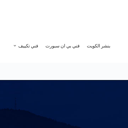
بنشر الكويت
فني بي ان سبورت
فني تكييف