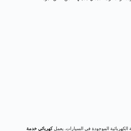
كهربائية الموجودة في السيارات. يعمل
كهربائي خدمة