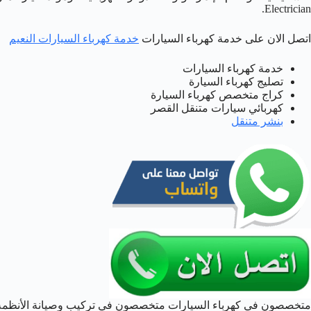
Electrician.
اتصل الان على خدمة كهرباء السيارات
خدمة كهرباء السيارات النعيم
خدمة كهرباء السيارات
تصليج كهرباء السيارة
كراج متخصص كهرباء السيارة
كهربائي سيارات متنقل القصر
بنشر متنقل
متخصصون في كهرباء السيارات متخصصون في تركيب وصيانة الأنظمة ال