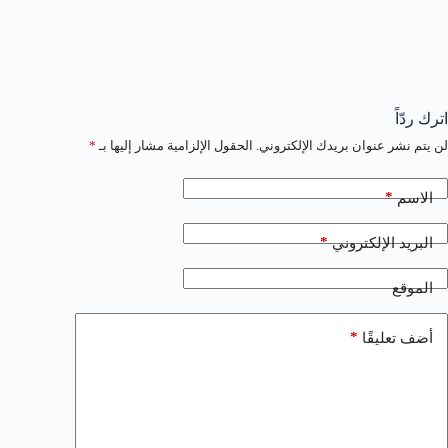
اترك ردّاً
لن يتم نشر عنوان بريدك الإلكتروني.
الحقول الإلزامية مشار إليها بـ
*
*
الاسم
*
البريد الإلكتروني
الموقع
*
أضف تعليقًا