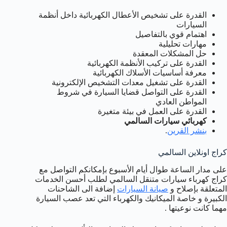
القدرة على تشخيص الأعطال الكهربائية داخل أنظمة
السيارات
اهتمام قوي بالتفاصيل
مهارات تحليلية
حل المشكلات المعقدة
القدرة على تركيب الأنظمة الكهربائية
معرفة أساسيات الأسلاك الكهربائية
القدرة على تشغيل معدات التشخيص الإلكترونية
القدرة على التواصل قضايا السيارة في شروط
المواطن العادي
القدرة على العمل في بيئة متغيرة
كهربائي سيارات السالمي
بنشر القرين
.
كراج اونلاين السالمي
على مدار الساعة طوال أيام الأسبوع بإمكانكم التواصل مع
كراج كهرباء سيارات متنقل السالمي لطلب أحسن الخدمات
المتعلقة بإصلاح و
صيانة السيارات
إضافة الى الشاحنات
الكبيرة و خاصة الميكانيك والكهرباء التي تعد عصب السيارة
مهما كانت نوعيتها .