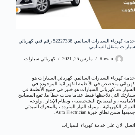
خدمة كهرباء السيارات السالمي 52227338 رقم فني كهربائي
سيارات متنقل السالمي
Rawan
مارس 25, 2021
كهربائي سيارات
خدمة كهرباء السيارات السالمي كهربائي السيارات هو
كهربائي متخصص في الأنظمة الكهربائية الموجودة في
السيارات. كهربائي السيارات هو خبير في جميع الأنظمة في
سيارتك التي تلاحظها فقط عندما يحدث خطأ ما. تقع المصابيح
الأمامية ، والمصابيح التشخيصية ، ونظام الإنذار ، ولوحة
الدوائر الكهربائية ، ومولد التيار المتردد ، والمحرك المبدئي
جميعها ضمن نطاق خبرة Auto Electrician.
اتصل الان على خدمة كهرباء السيارات