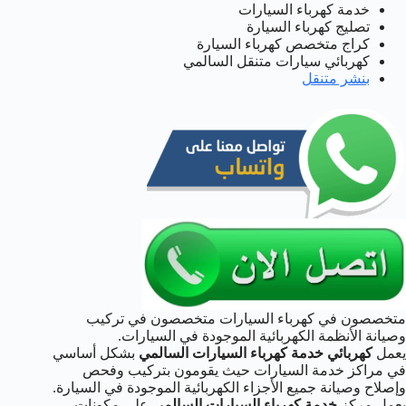
خدمة كهرباء السيارات
تصليج كهرباء السيارة
كراج متخصص كهرباء السيارة
كهربائي سيارات متنقل السالمي
بنشر متنقل
متخصصون في كهرباء السيارات متخصصون في تركيب
وصيانة الأنظمة الكهربائية الموجودة في السيارات.
يعمل
كهربائي خدمة كهرباء السيارات السالمي
بشكل أساسي
في مراكز خدمة السيارات حيث يقومون بتركيب وفحص
وإصلاح وصيانة جميع الأجزاء الكهربائية الموجودة في السيارة.
يعمل مركز
خدمة كهرباء السيارات السالمي
على مكونات