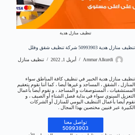
تنظيف منازل هدية
تنظيف منازل هدية 50993903‬ شركة تنظيف شقق وفلل
Ammar Alkurdi
أبريل 1, 2022
تنظيف منازل
تنظيف منازل هدية الخبير في تنظيف كافة المناطق سواء
المنازل ، الشقق ، المساجد و غيرها أيضا ، كما أننا نقوم بتعقيم
المستشفيات ، المستوصفات و المساجد ، و نقوم أيضا بأعمال
التعزيل السنوي سواء في بداية فصل الشتاء أو الصيف ، و
نقوم أيضا بأعمال التنظيف اليومي للمنازل أو الشركات
الكبيرة عبر فنيين مختصين بهذا المجال .
تواصل معنا
50993903