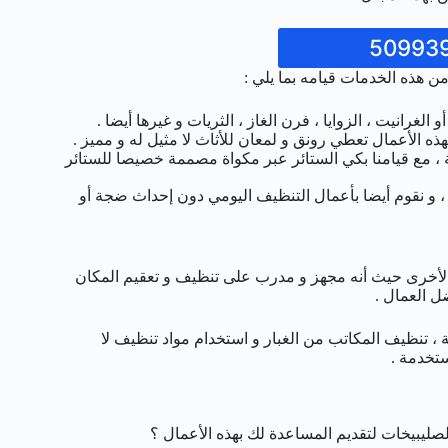
ن هذه الخدمات قيامه بما يلي :
غرانيت ، الزوايا ، فرن الغاز ، الثريات و غيرها أيضا .
 الأعمال تعطي رونق و لمعان للأثاث لا مثيل له و مميز .
 ، مع قيامنا بكي الستائر عبر مكواة مصممة خصيصا للستائر
 و نقوم أيضا بأعمال التنظيف اليومي دون إحداث ضجة أو
 الأخرى حيث أنه مجهز و مدرب على تنظيف و تعقيم المكان
ل العمال .
 ، تنظيف المكاتب من الغبار و استخدام مواد تنظيف لا
تخدمة .
يبيخات لتقديم المساعدة لك بهذه الأعمال ؟