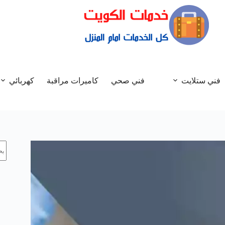
فني ستلايت
فني صحي
كاميرات مراقبة
كهربائي