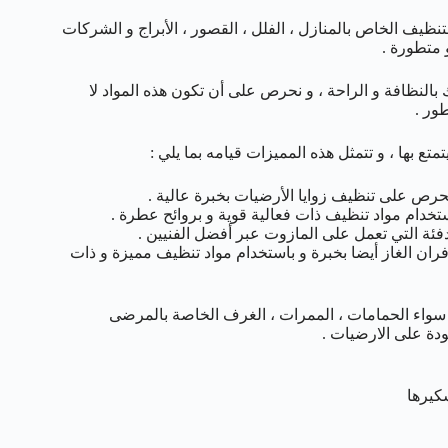
ظيف الخاص بالمنازل ، الفلل ، القصور ، الأبراج و الشركات
 متطورة .
لنظافة و الراحة ، و نحرص على أن تكون هذه المواد لا
ور .
تع بها ، و تتمثل هذه المميزات قيامه بما يلي :
يحرص على تنظيف زوايا الأرضيات بخبرة عالية .
خدام مواد تنظيف ذات فعالية قوية و بروائح عطرة .
ئة التي تعمل على المازوت عبر أفضل الفنيين .
فران الغاز أيضا بخبرة و باستخدام مواد تنظيف مميزة و ذات
سواء الحمامات ، الممرات ، الغرف الخاصة بالمرضى
كيرها