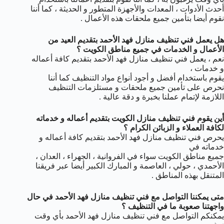
أحدث الأدوات ، المعدات والأجهزة المتطور و الحديثة ، كما أننا
نقوم أيضا بتأمين جميع ملحقات هذه الأعمال .
هل يعمل فني تنظيف منازل فهد الأحمد بتقديم العيد من
الأعمال و الخدمات في جميع مناطق الكويت ؟
نعم ، يعمل فني تنظيف منازل فهد الأحمد بتقديم كافة أعماله
و خدمات ،
يقوم باستخدام أفضل و أجود أنواع مواد التنظيف كما أننا
نحرص على تأمين جميع ملحقات و مستلزمات التنظيف
اللازمة لإتمام عملنا بخبرة و دقة عالية .
أين يقوم فني تنظيف منازل الكويت بتقديم أعماله و خدماته
لكافة العملاء و الزبائن الكرام ؟
يحرص فني تنظيف منازل فهد الأحمد بتقديم كافة أعماله و
خدماته في
جميع مناطق الكويت سواء في الفروانية ، الجهراء ، العدان ،
الأحمدي ، حولي ، العاصمة و المبارك الكبير أيضا عبر فريقنا
المتنقل بهذه المناطق .
متى يمكننا التواصل مع فني تنظيف منازل فهد الأحمد في حال
واجهتنا صعوبة ما في التنظيف ؟
يمكنكم التواصل مع فني تنظيف منازل فهد الأحمد بأي وقت