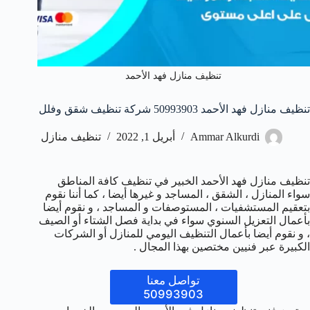
تنظيف منازل فهد الأحمد
تنظيف منازل فهد الأحمد 50993903‬ شركة تنظيف شقق وفلل
Ammar Alkurdi
أبريل 1, 2022
تنظيف منازل
تنظيف منازل فهد الأحمد الخبير في تنظيف كافة المناطق
سواء المنازل ، الشقق ، المساجد و غيرها أيضا ، كما أننا نقوم
بتعقيم المستشفيات ، المستوصفات و المساجد ، و نقوم أيضا
بأعمال التعزيل السنوي سواء في بداية فصل الشتاء أو الصيف
، و نقوم أيضا بأعمال التنظيف اليومي للمنازل أو الشركات
الكبيرة عبر فنيين مختصين بهذا المجال .
تواصل معنا
50993903