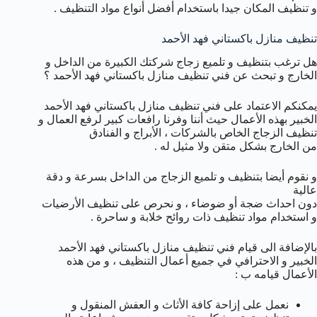
و تنظيف المكان جيدا باستخدام أفضل أنواع مواد التنظيف .
تنظيف منازل باكستاني فهد الأحمد
هل ترغب بتنظيف و تلميع زجاج شركتك الكبيرة من الداخل و
الخارج و تبحث عن فني تنظيف منازل باكستاني فهد الأحمد ؟
يمكنكم الاعتماد على فني تنظيف منازل باكستاني فهد الأحمد
الخبير بهذه الأعمال حيث أننا وفرنا رافعات كبير لرفع العمال و
تنظيف الزجاج الخاص بالشركات ، الأبراج و الفنادق
من الخارج بشكل متقن ولا مثيل له .
و نقوم أيضا بتنظيف و تلميع الزجاج من الداخل بسرعة و دقة
عالية
دون احداث ضجة أو ضوضاء ، و نحرص على تنظيف الأرضيات
و استخدام مواد تنظيف ذات روائح خلابة و ساحرة .
بالإضافة الى قيام فني تنظيف منازل باكستاني فهد الأحمد
الخبير و الاحترافي في جميع أعمال التنظيف ، و من هذه
الأعمال قيامه ب :
نعمل على إزاحة كافة الأثاث و العفش المنقول و