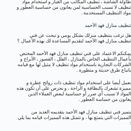
طاولة الشاشة ، تنظيف المكاتب من الغبار و استخدام مواد
تنظيف لا تسبب الحساسية لمن يعانون من حساسية العطور و
مواد التنظيف المستخدمة .
تنظيف منازل فهد الأحمد
هل ترغب بتنظيف منزلك بشكل يومي و تبحث عن فني
تنظيف منازل فهد الأحمد لتقديم المساعدة لك بهذه الأعمال ؟
يمكنكم الاعتماد على فني تنظيف منازل فهد الأحمد المختص
بأعمال التنظيف الخاص بالمنازل ، الفلل ، القصور ، الأبراج و
الشركات التجارية باستخدام مواد تنظيف لا مثيل لها مع قيامه
باتباع طرق حديثة و متطورة .
نعمل أيضا على استخدام مواد تنظيف ذات روائح عطرة و
مميزة تشعرك بالنظافة و الراحة ، و نحرص على أن تكون هذه
المواد لا تسبب أي ضرر أو حساسية لبعض العملاء الذين
يعانون من حساسة العطور .
يتميز فني تنظيف منازل فهد الأحمد بتقديمه العديد من
المميزات التي يتمتع بها ، و تتمثل هذه المميزات قيامه بما يلي
: