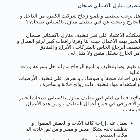
تنظيف منازل باكستاني صبحان
هل ترغب بتنظيف و تلميع زجاج شركتك الكبيرة من الداخل و
الخارج و تبحث عن فني تنظيف منازل باكستاني صبحان ؟
يمكنكم الاعتماد على فني تنظيف منازل باكستاني صبحان
الخبير بهذه الأعمال حيث أننا وفرنا رافعات كبير لرفع العمال و
تنظيف الزجاج الخاص بالشركات ، الأبراج و الفنادق
من الخارج بشكل متقن ولا مثيل له .
و نقوم أيضا بتنظيف و تلميع الزجاج من الداخل بسرعة و دقة
عالية
دون احداث ضجة أو ضوضاء ، و نحرص على تنظيف الأرضيات
و استخدام مواد تنظيف ذات روائح خلابة و ساحرة .
بالإضافة الى قيام فني تنظيف منازل باكستاني صبحان الخبير
و الاحترافي في جميع أعمال التنظيف ، و من هذه الأعمال
قيامه ب :
نعمل على إزاحة كافة الأثاث و العفش المنقول و
تنظيف تحته بشكل متقن و مميز و من ثم إعادته الى
مكانه الطبيعي .