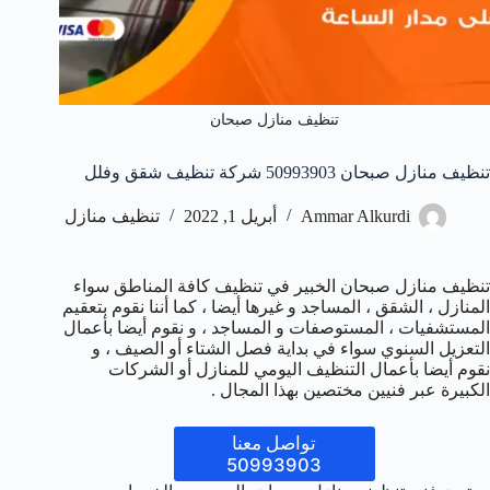
تنظيف منازل صبحان
تنظيف منازل صبحان 50993903‬ شركة تنظيف شقق وفلل
Ammar Alkurdi
أبريل 1, 2022
تنظيف منازل
تنظيف منازل صبحان الخبير في تنظيف كافة المناطق سواء
المنازل ، الشقق ، المساجد و غيرها أيضا ، كما أننا نقوم بتعقيم
المستشفيات ، المستوصفات و المساجد ، و نقوم أيضا بأعمال
التعزيل السنوي سواء في بداية فصل الشتاء أو الصيف ، و
نقوم أيضا بأعمال التنظيف اليومي للمنازل أو الشركات
الكبيرة عبر فنيين مختصين بهذا المجال .
تواصل معنا
50993903