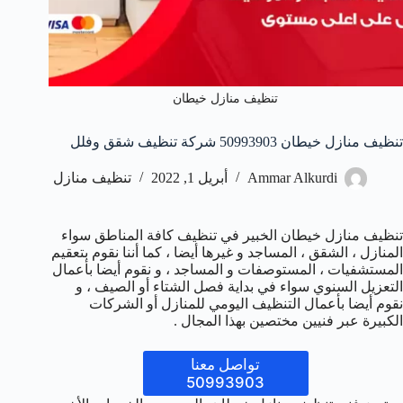
تنظيف منازل خيطان
تنظيف منازل خيطان 50993903‬ شركة تنظيف شقق وفلل
Ammar Alkurdi
أبريل 1, 2022
تنظيف منازل
تنظيف منازل خيطان الخبير في تنظيف كافة المناطق سواء
المنازل ، الشقق ، المساجد و غيرها أيضا ، كما أننا نقوم بتعقيم
المستشفيات ، المستوصفات و المساجد ، و نقوم أيضا بأعمال
التعزيل السنوي سواء في بداية فصل الشتاء أو الصيف ، و
نقوم أيضا بأعمال التنظيف اليومي للمنازل أو الشركات
الكبيرة عبر فنيين مختصين بهذا المجال .
تواصل معنا
50993903